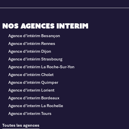
Nos agences interim
Agence d’intérim Besançon
Agence d’intérim Rennes
Agence d’intérim Dijon
Agence d’intérim Strasbourg
Agence d’intérim La Roche-Sur-Yon
Agence d’intérim Cholet
Agence d’intérim Quimper
Agence d’interim Lorient
Agence d’interim Bordeaux
Agence d’interim La Rochelle
Agence d’interim Tours
Toutes les agences