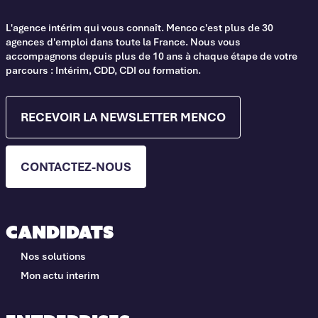
L'agence intérim qui vous connaît. Menco c'est plus de 30
agences d'emploi dans toute la France. Nous vous
accompagnons depuis plus de 10 ans à chaque étape de votre
parcours : Intérim, CDD, CDI ou formation.
RECEVOIR LA NEWSLETTER MENCO
CONTACTEZ-NOUS
Candidats
Nos solutions
Mon actu interim