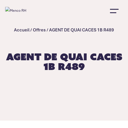
Accueil
/
Offres
/
AGENT DE QUAI CACES 1B R489
AGENT DE QUAI CACES
1B R489