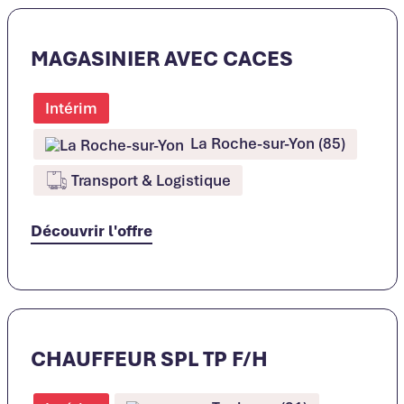
MAGASINIER AVEC CACES
Intérim
La Roche-sur-Yon (85)
Transport & Logistique
Découvrir l'offre
CHAUFFEUR SPL TP F/H