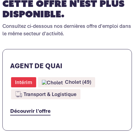
Cette offre n'est plus
disponible.
Consultez ci-dessous nos dernières offre d'emploi dans
le même secteur d'activité.
AGENT DE QUAI
Cholet (49)
Intérim
Transport & Logistique
Découvrir l'offre