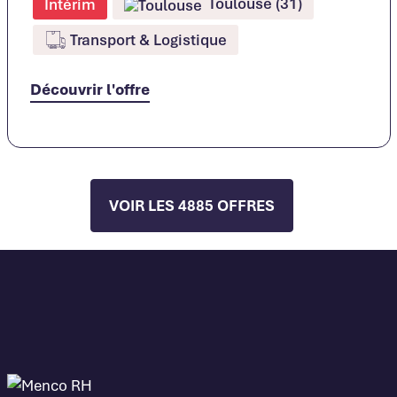
Toulouse (31)
Intérim
Transport & Logistique
Découvrir l'offre
VOIR LES 4885 OFFRES