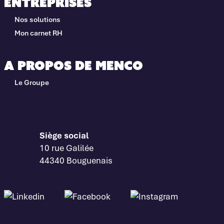
Entreprises
Nos solutions
Mon carnet RH
A propos de Menco
Le Groupe
Siège social
10 rue Galilée
44340 Bouguenais