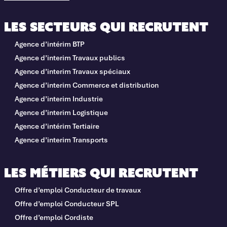
Les secteurs qui recrutent
Agence d’intérim BTP
Agence d’interim Travaux publics
Agence d’interim Travaux spéciaux
Agence d’interim Commerce et distribution
Agence d’interim Industrie
Agence d’interim Logistique
Agence d’intérim Tertiaire
Agence d’interim Transports
Les métiers qui recrutent
Offre d’emploi Conducteur de travaux
Offre d’emploi Conducteur SPL
Offre d’emploi Cordiste