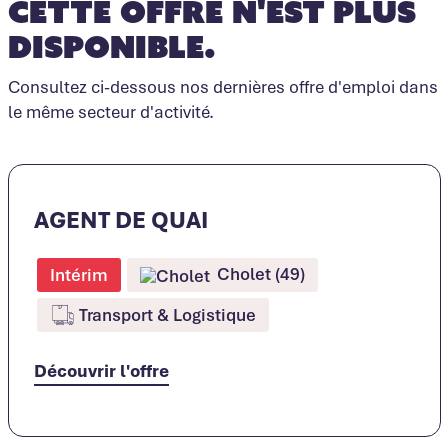
Cette offre n'est plus
disponible.
Consultez ci-dessous nos dernières offre d'emploi dans
le même secteur d'activité.
AGENT DE QUAI
Cholet (49)
Intérim
Transport & Logistique
Découvrir l'offre