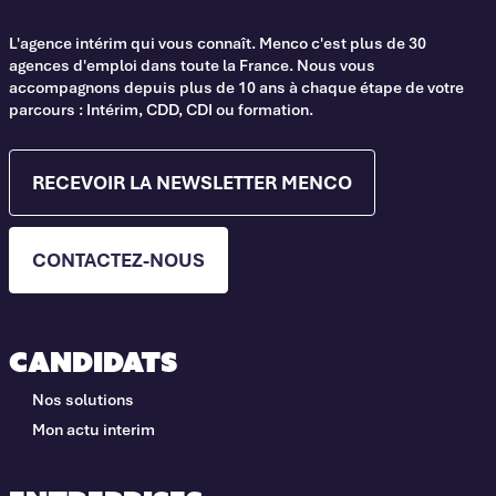
L'agence intérim qui vous connaît. Menco c'est plus de 30
agences d'emploi dans toute la France. Nous vous
accompagnons depuis plus de 10 ans à chaque étape de votre
parcours : Intérim, CDD, CDI ou formation.
RECEVOIR LA NEWSLETTER MENCO
CONTACTEZ-NOUS
Candidats
Nos solutions
Mon actu interim