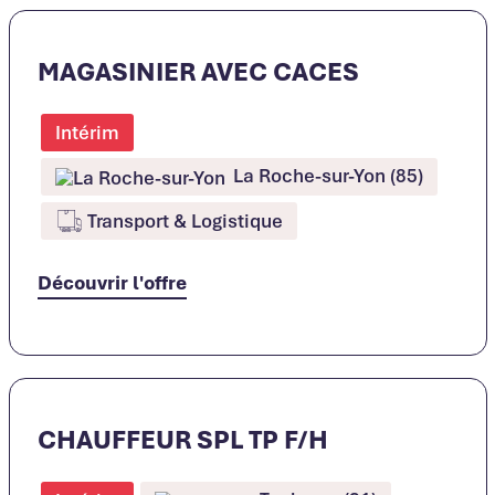
MAGASINIER AVEC CACES
Intérim
La Roche-sur-Yon (85)
Transport & Logistique
Découvrir l'offre
CHAUFFEUR SPL TP F/H