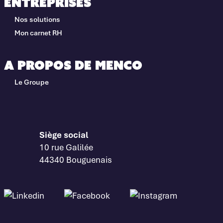
Entreprises
Nos solutions
Mon carnet RH
A propos de Menco
Le Groupe
Siège social
10 rue Galilée
44340 Bouguenais