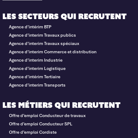
Les secteurs qui recrutent
Agence d’intérim BTP
Agence d’interim Travaux publics
Agence d’interim Travaux spéciaux
Agence d’interim Commerce et distribution
Agence d’interim Industrie
Agence d’interim Logistique
Agence d’intérim Tertiaire
Agence d’interim Transports
Les métiers qui recrutent
Offre d’emploi Conducteur de travaux
Offre d’emploi Conducteur SPL
Offre d’emploi Cordiste