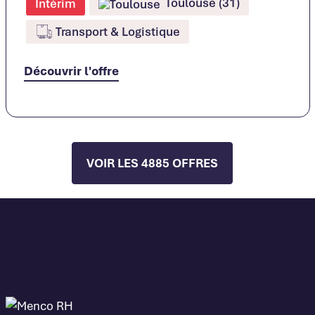
Toulouse (31)
Intérim
Transport & Logistique
Découvrir l'offre
VOIR LES 4885 OFFRES