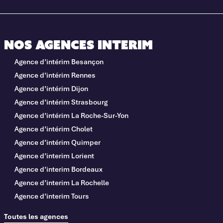
Nos agences interim
Agence d’intérim Besançon
Agence d’intérim Rennes
Agence d’intérim Dijon
Agence d’intérim Strasbourg
Agence d’intérim La Roche-Sur-Yon
Agence d’intérim Cholet
Agence d’intérim Quimper
Agence d’interim Lorient
Agence d’interim Bordeaux
Agence d’interim La Rochelle
Agence d’interim Tours
Toutes les agences