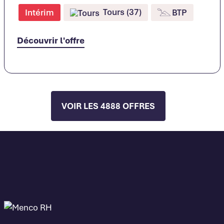
Tours (37)
Intérim
BTP
Découvrir l'offre
VOIR LES 4888 OFFRES