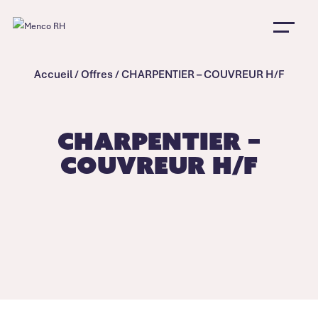
Accueil
/
Offres
/
CHARPENTIER – COUVREUR H/F
CHARPENTIER –
COUVREUR H/F