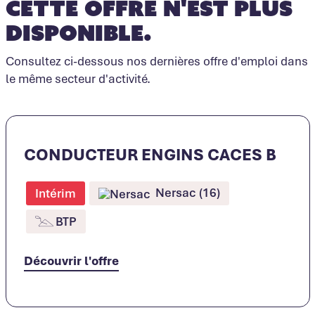
Cette offre n'est plus
disponible.
Consultez ci-dessous nos dernières offre d'emploi dans
le même secteur d'activité.
CONDUCTEUR ENGINS CACES B
Nersac (16)
Intérim
BTP
Découvrir l'offre