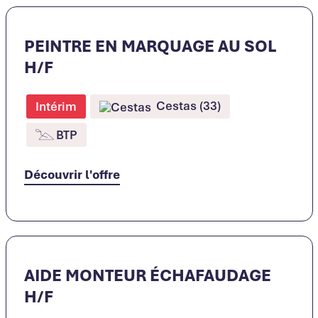
PEINTRE EN MARQUAGE AU SOL
H/F
Cestas (33)
Intérim
BTP
Découvrir l'offre
AIDE MONTEUR ÉCHAFAUDAGE
H/F