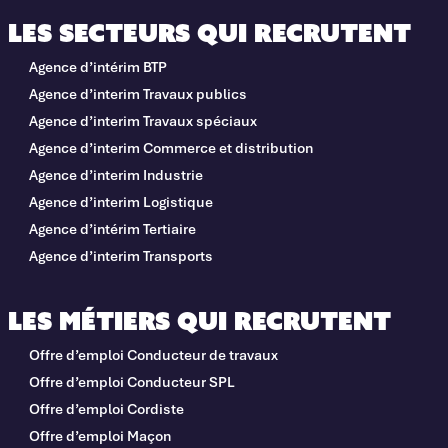
Les secteurs qui recrutent
Agence d’intérim BTP
Agence d’interim Travaux publics
Agence d’interim Travaux spéciaux
Agence d’interim Commerce et distribution
Agence d’interim Industrie
Agence d’interim Logistique
Agence d’intérim Tertiaire
Agence d’interim Transports
Les métiers qui recrutent
Offre d’emploi Conducteur de travaux
Offre d’emploi Conducteur SPL
Offre d’emploi Cordiste
Offre d’emploi Maçon