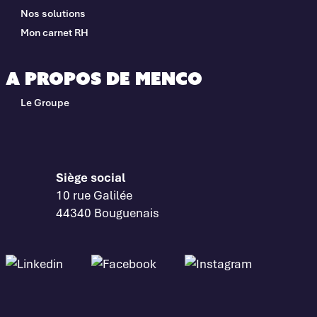
Nos solutions
Mon carnet RH
A propos de Menco
Le Groupe
Siège social
10 rue Galilée
44340 Bouguenais