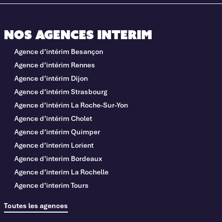
Nos agences interim
Agence d’intérim Besançon
Agence d’intérim Rennes
Agence d’intérim Dijon
Agence d’intérim Strasbourg
Agence d’intérim La Roche-Sur-Yon
Agence d’intérim Cholet
Agence d’intérim Quimper
Agence d’interim Lorient
Agence d’interim Bordeaux
Agence d’interim La Rochelle
Agence d’interim Tours
Toutes les agences