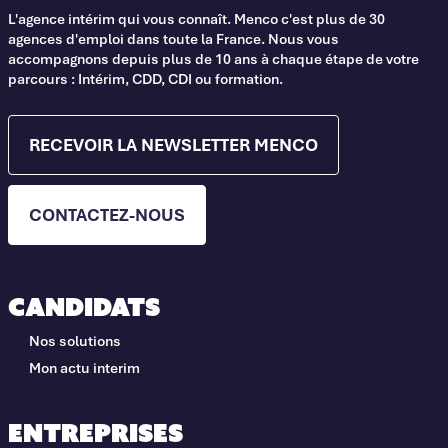
L'agence intérim qui vous connaît. Menco c'est plus de 30
agences d'emploi dans toute la France. Nous vous
accompagnons depuis plus de 10 ans à chaque étape de votre
parcours : Intérim, CDD, CDI ou formation.
RECEVOIR LA NEWSLETTER MENCO
CONTACTEZ-NOUS
Candidats
Nos solutions
Mon actu interim
Entreprises