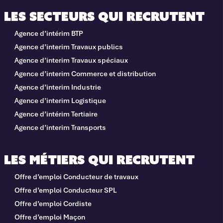
Les secteurs qui recrutent
Agence d’intérim BTP
Agence d’interim Travaux publics
Agence d’interim Travaux spéciaux
Agence d’interim Commerce et distribution
Agence d’interim Industrie
Agence d’interim Logistique
Agence d’intérim Tertiaire
Agence d’interim Transports
Les métiers qui recrutent
Offre d’emploi Conducteur de travaux
Offre d’emploi Conducteur SPL
Offre d’emploi Cordiste
Offre d’emploi Maçon