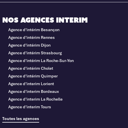
Nos agences interim
Agence d’intérim Besançon
Agence d’intérim Rennes
Agence d’intérim Dijon
Agence d’intérim Strasbourg
Agence d’intérim La Roche-Sur-Yon
Agence d’intérim Cholet
Agence d’intérim Quimper
Agence d’interim Lorient
Agence d’interim Bordeaux
Agence d’interim La Rochelle
Agence d’interim Tours
Toutes les agences