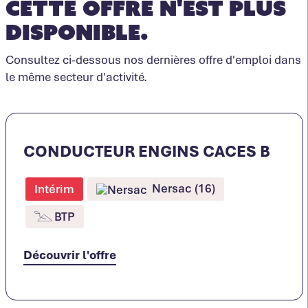
Cette offre n'est plus
disponible.
Consultez ci-dessous nos dernières offre d'emploi dans
le même secteur d'activité.
CONDUCTEUR ENGINS CACES B
Nersac (16)
Intérim
BTP
Découvrir l'offre