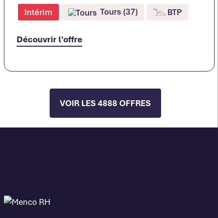
Tours (37)
Intérim
BTP
Découvrir l'offre
VOIR LES 4888 OFFRES