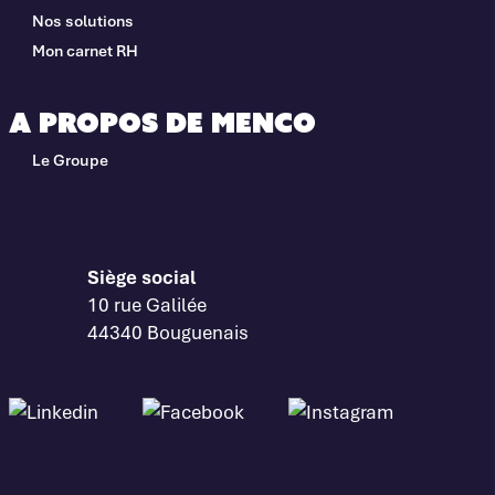
Nos solutions
Mon carnet RH
A propos de Menco
Le Groupe
Siège social
10 rue Galilée
44340 Bouguenais