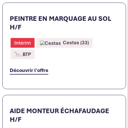
PEINTRE EN MARQUAGE AU SOL
H/F
Cestas (33)
Intérim
BTP
Découvrir l'offre
AIDE MONTEUR ÉCHAFAUDAGE
H/F