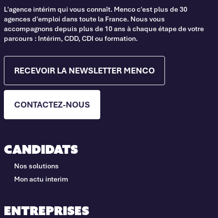
L'agence intérim qui vous connaît. Menco c'est plus de 30
agences d'emploi dans toute la France. Nous vous
accompagnons depuis plus de 10 ans à chaque étape de votre
parcours : Intérim, CDD, CDI ou formation.
RECEVOIR LA NEWSLETTER MENCO
CONTACTEZ-NOUS
Candidats
Nos solutions
Mon actu interim
Entreprises