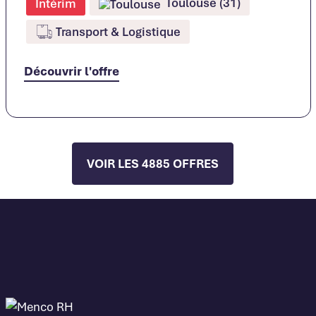
Toulouse (31)
Intérim
Transport & Logistique
Découvrir l'offre
VOIR LES 4885 OFFRES