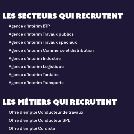
Les secteurs qui recrutent
Agence d’intérim BTP
Agence d’interim Travaux publics
Agence d’interim Travaux spéciaux
Agence d’interim Commerce et distribution
Agence d’interim Industrie
Agence d’interim Logistique
Agence d’intérim Tertiaire
Agence d’interim Transports
Les métiers qui recrutent
Offre d’emploi Conducteur de travaux
Offre d’emploi Conducteur SPL
Offre d’emploi Cordiste