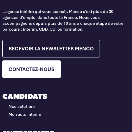
L'agence intérim qui vous connaît. Menco c'est plus de 30
agences d'emploi dans toute la France. Nous vous
accompagnons depuis plus de 10 ans à chaque étape de votre
parcours : Intérim, CDD, CDI ou formation.
RECEVOIR LA NEWSLETTER MENCO
CONTACTEZ-NOUS
Candidats
Nos solutions
Mon actu interim