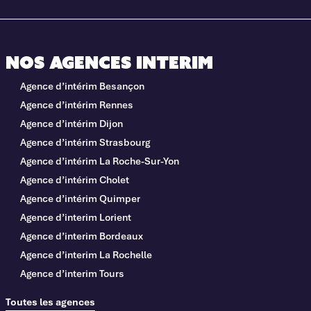
Nos agences interim
Agence d’intérim Besançon
Agence d’intérim Rennes
Agence d’intérim Dijon
Agence d’intérim Strasbourg
Agence d’intérim La Roche-Sur-Yon
Agence d’intérim Cholet
Agence d’intérim Quimper
Agence d’interim Lorient
Agence d’interim Bordeaux
Agence d’interim La Rochelle
Agence d’interim Tours
Toutes les agences