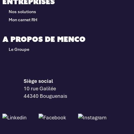
Entreprises
Nos solutions
Mon carnet RH
A propos de Menco
Le Groupe
Siège social
10 rue Galilée
44340 Bouguenais