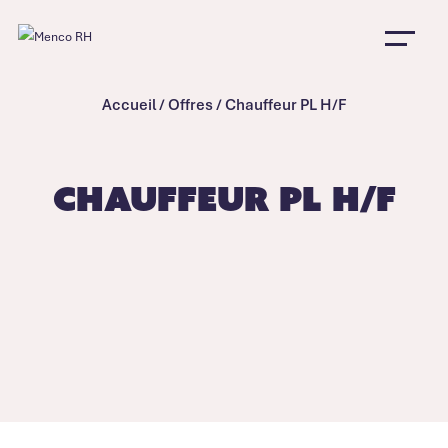
Accueil
/
Offres
/
Chauffeur PL H/F
Chauffeur PL H/F