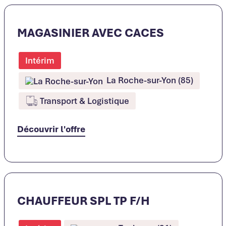
MAGASINIER AVEC CACES
Intérim
La Roche-sur-Yon (85)
Transport & Logistique
Découvrir l'offre
CHAUFFEUR SPL TP F/H