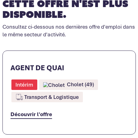
Cette offre n'est plus
disponible.
Consultez ci-dessous nos dernières offre d'emploi dans
le même secteur d'activité.
AGENT DE QUAI
Cholet (49)
Intérim
Transport & Logistique
Découvrir l'offre