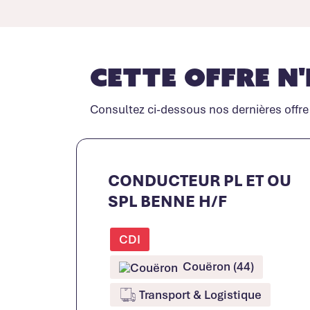
Cette offre n'
Consultez ci-dessous nos dernières offre
CONDUCTEUR PL ET OU
SPL BENNE H/F
CDI
Couëron (44)
Transport & Logistique