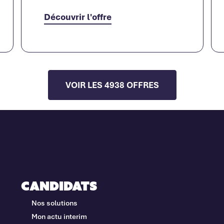
Découvrir l'offre
VOIR LES 4938 OFFRES
Candidats
Nos solutions
Mon actu interim