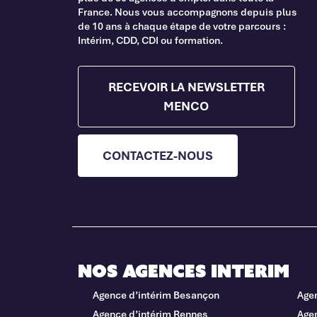
France. Nous vous accompagnons depuis plus
de 10 ans à chaque étape de votre parcours :
Intérim, CDD, CDI ou formation.
RECEVOIR LA NEWSLETTER
MENCO
CONTACTEZ-NOUS
Nos agences interim
Agence d’intérim Besançon
Age
Agence d’intérim Rennes
Agen