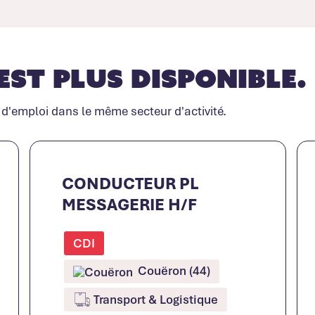
est plus disponible.
 d'emploi dans le même secteur d'activité.
CONDUCTEUR PL
MESSAGERIE H/F
CDI
Couëron (44)
Transport & Logistique