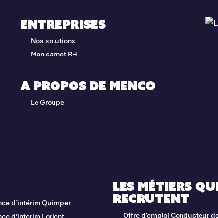
Entreprises
Nos solutions
Mon carnet RH
A propos de Menco
Le Groupe
Les métiers qu
recrutent
nce d’intérim Quimper
Offre d’emploi Conducteur d
ce d’interim Lorient