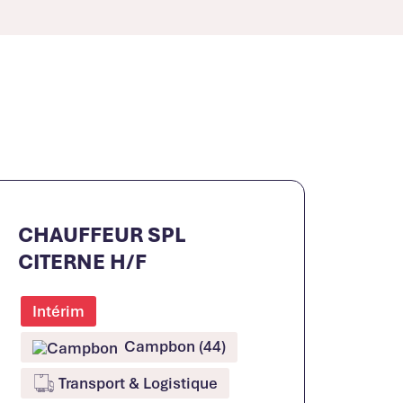
CHAUFFEUR SPL
CITERNE H/F
Intérim
Campbon (44)
Transport & Logistique