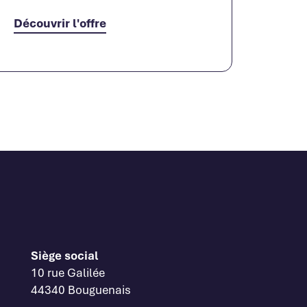
Découvrir l'offre
Siège social
10 rue Galilée
44340 Bouguenais