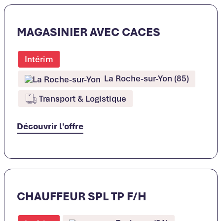
MAGASINIER AVEC CACES
Intérim
La Roche-sur-Yon (85)
Transport & Logistique
Découvrir l'offre
CHAUFFEUR SPL TP F/H