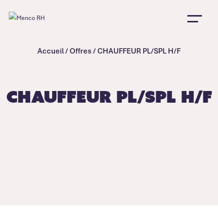
Accueil
/
Offres
/
CHAUFFEUR PL/SPL H/F
CHAUFFEUR PL/SPL H/F