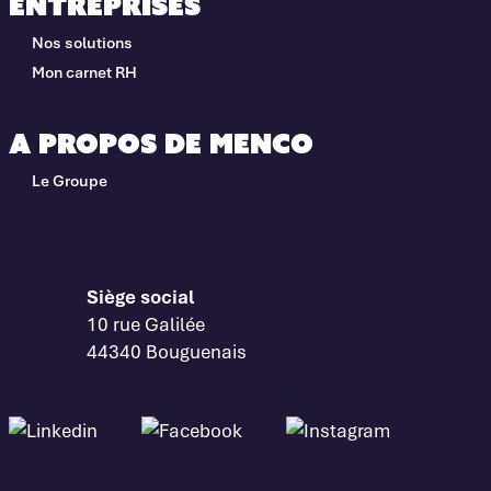
Entreprises
Nos solutions
Mon carnet RH
A propos de Menco
Le Groupe
Siège social
10 rue Galilée
44340 Bouguenais