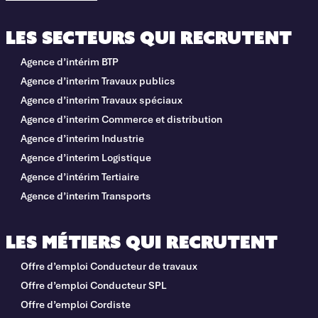
Les secteurs qui recrutent
Agence d’intérim BTP
Agence d’interim Travaux publics
Agence d’interim Travaux spéciaux
Agence d’interim Commerce et distribution
Agence d’interim Industrie
Agence d’interim Logistique
Agence d’intérim Tertiaire
Agence d’interim Transports
Les métiers qui recrutent
Offre d’emploi Conducteur de travaux
Offre d’emploi Conducteur SPL
Offre d’emploi Cordiste