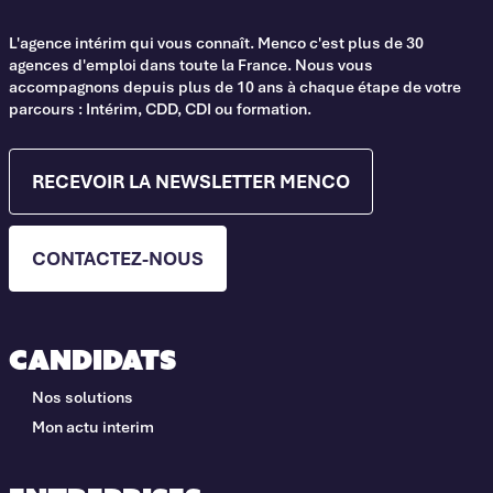
L'agence intérim qui vous connaît. Menco c'est plus de 30
agences d'emploi dans toute la France. Nous vous
accompagnons depuis plus de 10 ans à chaque étape de votre
parcours : Intérim, CDD, CDI ou formation.
RECEVOIR LA NEWSLETTER MENCO
CONTACTEZ-NOUS
Candidats
Nos solutions
Mon actu interim