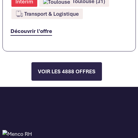
Toulouse (31)
Intérim
Transport & Logistique
Découvrir l'offre
VOIR LES 4888 OFFRES