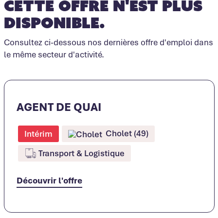
Cette offre n'est plus
disponible.
Consultez ci-dessous nos dernières offre d'emploi dans
le même secteur d'activité.
AGENT DE QUAI
Cholet (49)
Intérim
Transport & Logistique
Découvrir l'offre