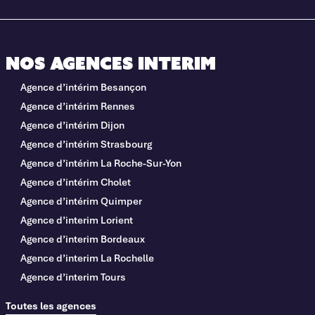
Nos agences interim
Agence d’intérim Besançon
Agence d’intérim Rennes
Agence d’intérim Dijon
Agence d’intérim Strasbourg
Agence d’intérim La Roche-Sur-Yon
Agence d’intérim Cholet
Agence d’intérim Quimper
Agence d’interim Lorient
Agence d’interim Bordeaux
Agence d’interim La Rochelle
Agence d’interim Tours
Toutes les agences