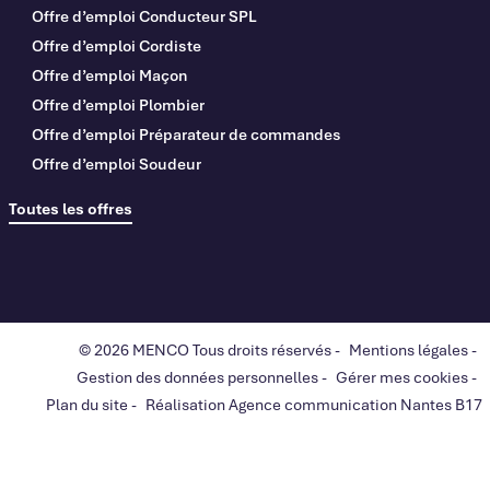
Offre d’emploi Conducteur SPL
Offre d’emploi Cordiste
Offre d’emploi Maçon
Offre d’emploi Plombier
Offre d’emploi Préparateur de commandes
Offre d’emploi Soudeur
Toutes les offres
© 2026 MENCO Tous droits réservés -
Mentions légales
-
Gestion des données personnelles
-
Gérer mes cookies
-
Plan du site
-
Réalisation Agence communication Nantes B17