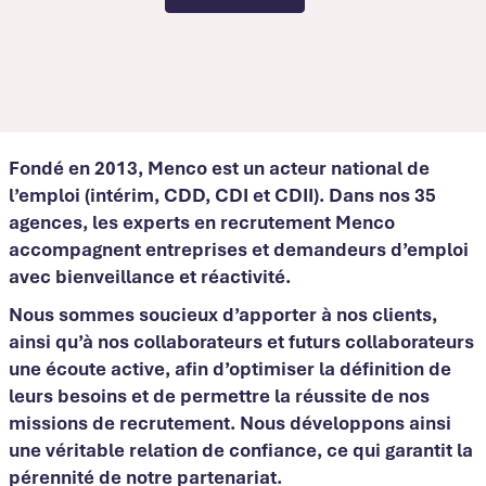
Fondé en 2013, Menco est un acteur national de
l’emploi (intérim, CDD, CDI et CDII). Dans nos 35
agences, les experts en recrutement Menco
accompagnent entreprises et demandeurs d’emploi
avec bienveillance et réactivité.
Nous sommes soucieux d’apporter à nos clients,
ainsi qu’à nos collaborateurs et futurs collaborateurs
une écoute active, afin d’optimiser la définition de
leurs besoins et de permettre la réussite de nos
missions de recrutement. Nous développons ainsi
une véritable relation de confiance, ce qui garantit la
pérennité de notre partenariat.