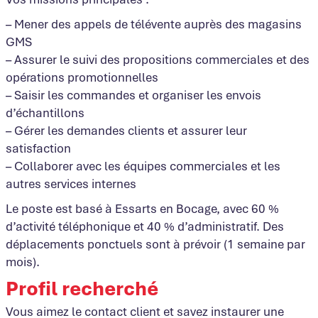
– Mener des appels de télévente auprès des magasins
GMS
– Assurer le suivi des propositions commerciales et des
opérations promotionnelles
– Saisir les commandes et organiser les envois
d’échantillons
– Gérer les demandes clients et assurer leur
satisfaction
– Collaborer avec les équipes commerciales et les
autres services internes
Le poste est basé à Essarts en Bocage, avec 60 %
d’activité téléphonique et 40 % d’administratif. Des
déplacements ponctuels sont à prévoir (1 semaine par
mois).
Profil recherché
Vous aimez le contact client et savez instaurer une