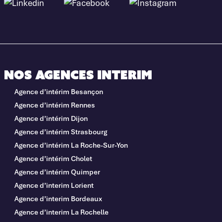
Nos agences interim
Agence d’intérim Besançon
Agence d’intérim Rennes
Agence d’intérim Dijon
Agence d’intérim Strasbourg
Agence d’intérim La Roche-Sur-Yon
Agence d’intérim Cholet
Agence d’intérim Quimper
Agence d’interim Lorient
Agence d’interim Bordeaux
Agence d’interim La Rochelle