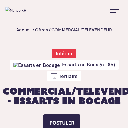
Accueil
/
Offres
/
COMMERCIAL/TELEVENDEUR
Intérim
Essarts en Bocage (85)
Tertiaire
COMMERCIAL/TELEVEN
- Essarts en Bocage
POSTULER