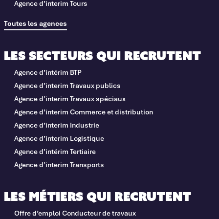
Agence d’interim Tours
Toutes les agences
Les secteurs qui recrutent
Agence d’intérim BTP
Agence d’interim Travaux publics
Agence d’interim Travaux spéciaux
Agence d’interim Commerce et distribution
Agence d’interim Industrie
Agence d’interim Logistique
Agence d’intérim Tertiaire
Agence d’interim Transports
Les métiers qui recrutent
Offre d’emploi Conducteur de travaux