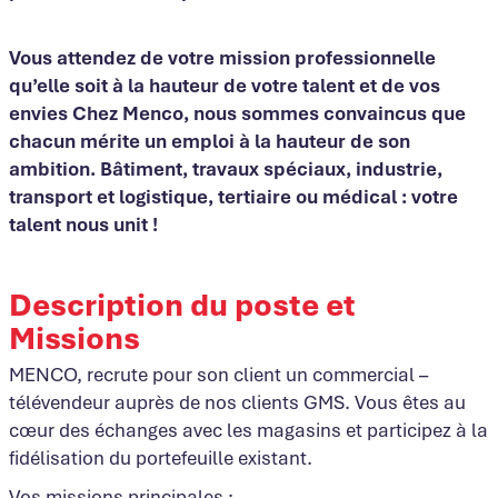
Vous attendez de votre mission professionnelle
qu’elle soit à la hauteur de votre talent et de vos
envies Chez Menco, nous sommes convaincus que
chacun mérite un emploi à la hauteur de son
ambition. Bâtiment, travaux spéciaux, industrie,
transport et logistique, tertiaire ou médical : votre
talent nous unit !
Description du poste et
Missions
MENCO, recrute pour son client un commercial –
télévendeur auprès de nos clients GMS. Vous êtes au
cœur des échanges avec les magasins et participez à la
fidélisation du portefeuille existant.
Vos missions principales :