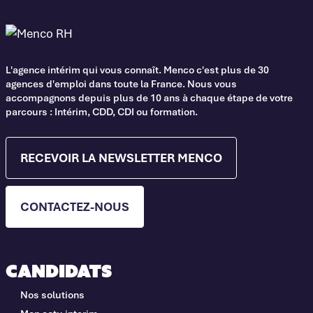
L'agence intérim qui vous connaît. Menco c'est plus de 30
agences d'emploi dans toute la France. Nous vous
accompagnons depuis plus de 10 ans à chaque étape de votre
parcours : Intérim, CDD, CDI ou formation.
RECEVOIR LA NEWSLETTER MENCO
CONTACTEZ-NOUS
Candidats
Nos solutions