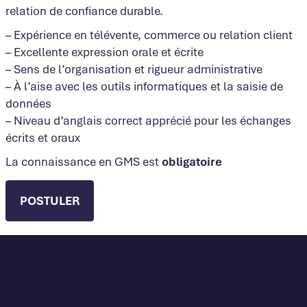
relation de confiance durable.
– Expérience en télévente, commerce ou relation client
– Excellente expression orale et écrite
– Sens de l’organisation et rigueur administrative
– À l’aise avec les outils informatiques et la saisie de
données
– Niveau d’anglais correct apprécié pour les échanges
écrits et oraux
La connaissance en GMS est
obligatoire
POSTULER