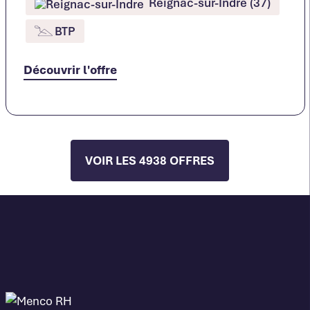
Reignac-sur-Indre (37)
BTP
Découvrir l'offre
VOIR LES 4938 OFFRES