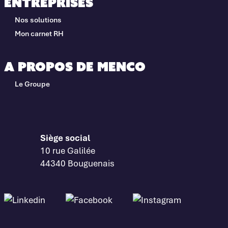
Entreprises
Nos solutions
Mon carnet RH
A propos de Menco
Le Groupe
Siège social
10 rue Galilée
44340 Bouguenais