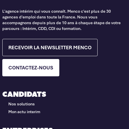
L'agence intérim qui vous connaît. Menco c'est plus de 30
agences d'emploi dans toute la France. Nous vous
accompagnons depuis plus de 10 ans à chaque étape de votre
parcours : Intérim, CDD, CDI ou formation.
RECEVOIR LA NEWSLETTER MENCO
CONTACTEZ-NOUS
Candidats
Nos solutions
Mon actu interim