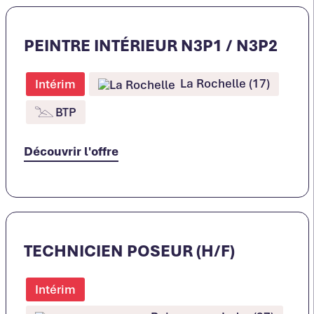
PEINTRE INTÉRIEUR N3P1 / N3P2
La Rochelle (17)
Intérim
BTP
Découvrir l'offre
TECHNICIEN POSEUR (H/F)
Intérim