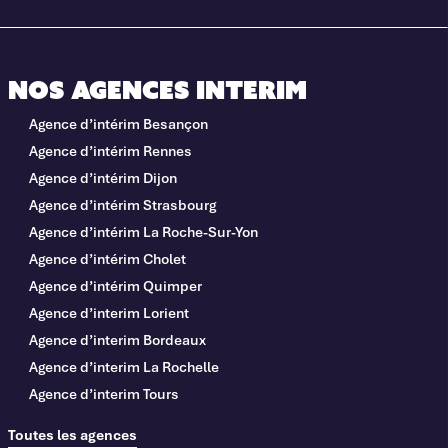
Nos agences interim
Agence d’intérim Besançon
Agence d’intérim Rennes
Agence d’intérim Dijon
Agence d’intérim Strasbourg
Agence d’intérim La Roche-Sur-Yon
Agence d’intérim Cholet
Agence d’intérim Quimper
Agence d’interim Lorient
Agence d’interim Bordeaux
Agence d’interim La Rochelle
Agence d’interim Tours
Toutes les agences