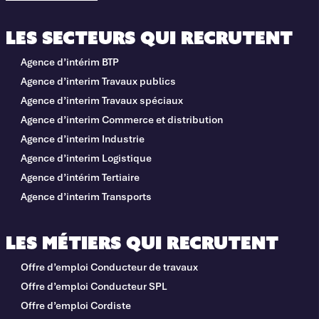
Les secteurs qui recrutent
Agence d’intérim BTP
Agence d’interim Travaux publics
Agence d’interim Travaux spéciaux
Agence d’interim Commerce et distribution
Agence d’interim Industrie
Agence d’interim Logistique
Agence d’intérim Tertiaire
Agence d’interim Transports
Les métiers qui recrutent
Offre d’emploi Conducteur de travaux
Offre d’emploi Conducteur SPL
Offre d’emploi Cordiste