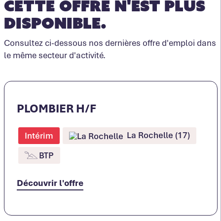
Cette offre n'est plus
disponible.
Consultez ci-dessous nos dernières offre d'emploi dans
le même secteur d'activité.
PLOMBIER H/F
La Rochelle (17)
Intérim
BTP
Découvrir l'offre