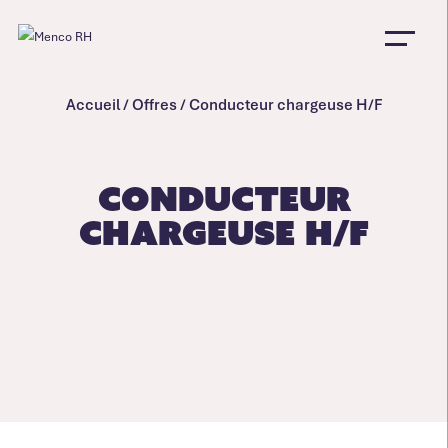
Accueil
/
Offres
/
Conducteur chargeuse H/F
Conducteur
chargeuse H/F