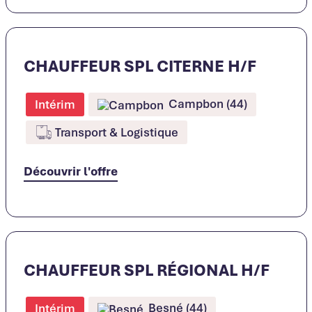
CHAUFFEUR SPL CITERNE H/F
Campbon (44)
Intérim
Transport & Logistique
Découvrir l'offre
CHAUFFEUR SPL RÉGIONAL H/F
Besné (44)
Intérim