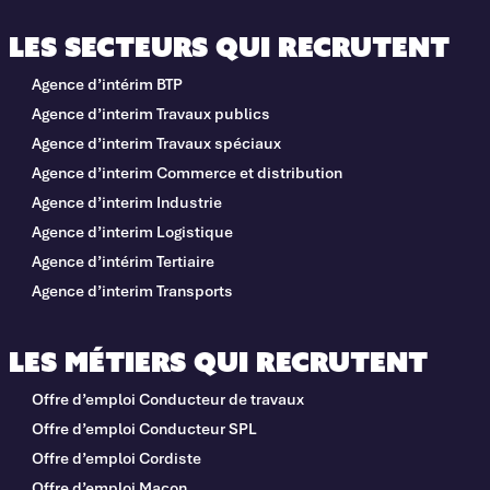
Les secteurs qui recrutent
Agence d’intérim BTP
Agence d’interim Travaux publics
Agence d’interim Travaux spéciaux
Agence d’interim Commerce et distribution
Agence d’interim Industrie
Agence d’interim Logistique
Agence d’intérim Tertiaire
Agence d’interim Transports
Les métiers qui recrutent
Offre d’emploi Conducteur de travaux
Offre d’emploi Conducteur SPL
Offre d’emploi Cordiste
Offre d’emploi Maçon