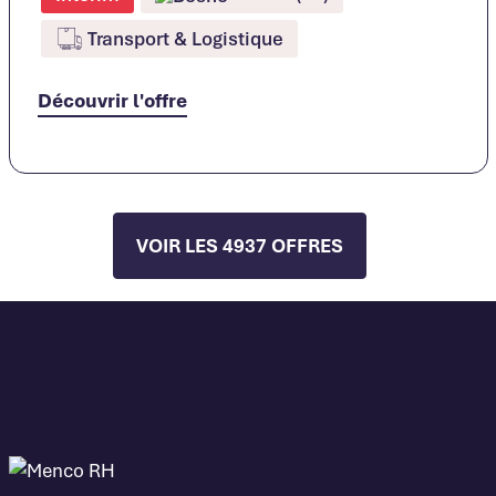
Transport & Logistique
Découvrir l'offre
VOIR LES 4937 OFFRES