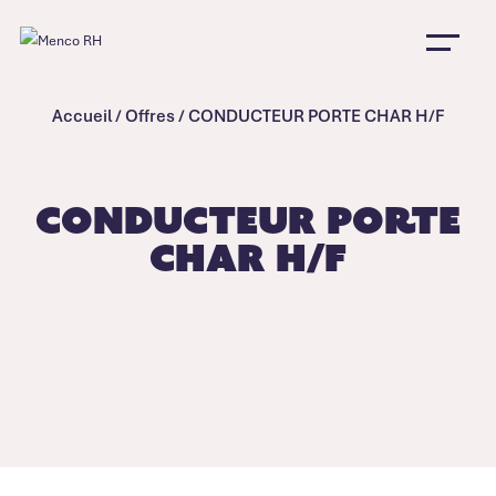
Accueil
/
Offres
/
CONDUCTEUR PORTE CHAR H/F
CONDUCTEUR PORTE
CHAR H/F