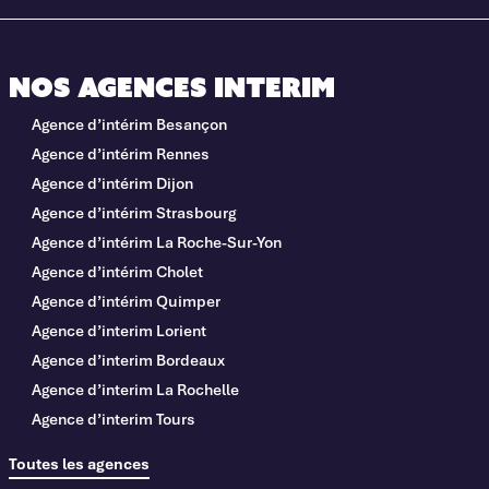
Nos agences interim
Agence d’intérim Besançon
Agence d’intérim Rennes
Agence d’intérim Dijon
Agence d’intérim Strasbourg
Agence d’intérim La Roche-Sur-Yon
Agence d’intérim Cholet
Agence d’intérim Quimper
Agence d’interim Lorient
Agence d’interim Bordeaux
Agence d’interim La Rochelle
Agence d’interim Tours
Toutes les agences