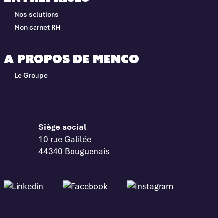
Nos solutions
Mon carnet RH
A propos de Menco
Le Groupe
Siège social
10 rue Galilée
44340 Bouguenais