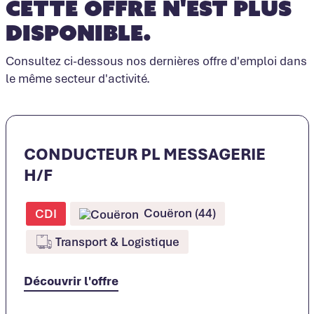
Cette offre n'est plus
disponible.
Consultez ci-dessous nos dernières offre d'emploi dans
le même secteur d'activité.
CONDUCTEUR PL MESSAGERIE
H/F
Couëron (44)
CDI
Transport & Logistique
Découvrir l'offre