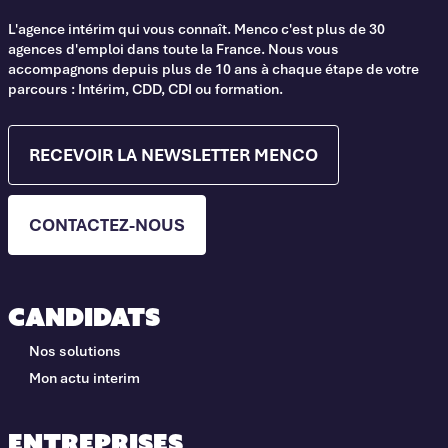
L'agence intérim qui vous connaît. Menco c'est plus de 30
agences d'emploi dans toute la France. Nous vous
accompagnons depuis plus de 10 ans à chaque étape de votre
parcours : Intérim, CDD, CDI ou formation.
RECEVOIR LA NEWSLETTER MENCO
CONTACTEZ-NOUS
Candidats
Nos solutions
Mon actu interim
Entreprises