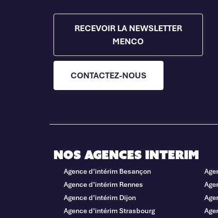
RECEVOIR LA NEWSLETTER
MENCO
CONTACTEZ-NOUS
Nos agences interim
Agence d’intérim Besançon
Age
Agence d’intérim Rennes
Agen
Agence d’intérim Dijon
Age
Agence d’intérim Strasbourg
Agen