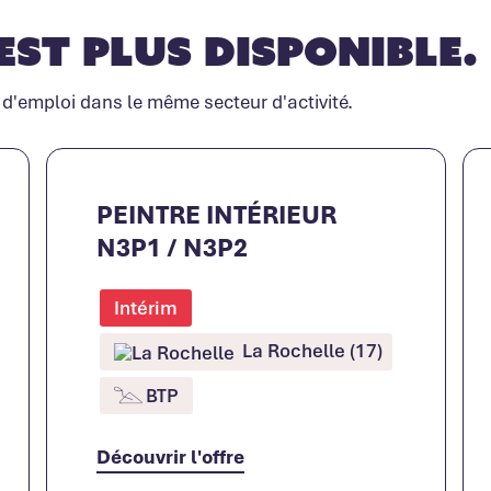
est plus disponible.
 d'emploi dans le même secteur d'activité.
PEINTRE INTÉRIEUR
N3P1 / N3P2
Intérim
La Rochelle (17)
BTP
Découvrir l'offre