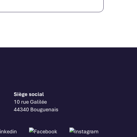
Siège social
10 rue Galilée
44340 Bouguenais