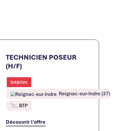
TECHNICIEN POSEUR
(H/F)
Intérim
Reignac-sur-Indre (37)
BTP
Découvrir l'offre