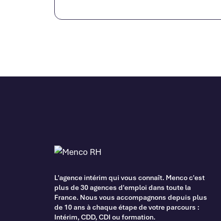
L'agence intérim qui vous connaît. Menco c'est
plus de 30 agences d'emploi dans toute la
France. Nous vous accompagnons depuis plus
de 10 ans à chaque étape de votre parcours :
Intérim, CDD, CDI ou formation.