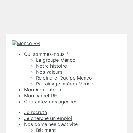
Qui sommes-nous ?
Le groupe Menco
Notre histoire
Nos valeurs
Rejoindre l’équipe Menco
Parrainage intérim Menco
Mon Actu Interim
Mon carnet RH
Contactez nos agences
Je recrute
Je cherche un emploi
Nos domaines d’activité
Bâtiment