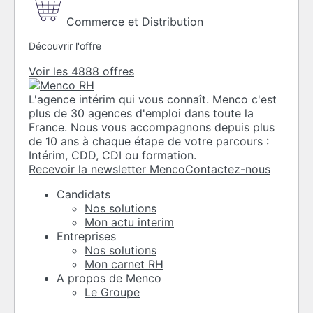
Commerce et Distribution
Découvrir l'offre
Voir les 4888 offres
L'agence intérim qui vous connaît. Menco c'est
plus de 30 agences d'emploi dans toute la
France. Nous vous accompagnons depuis plus
de 10 ans à chaque étape de votre parcours :
Intérim, CDD, CDI ou formation.
Recevoir la newsletter Menco
Contactez-nous
Candidats
Nos solutions
Mon actu interim
Entreprises
Nos solutions
Mon carnet RH
A propos de Menco
Le Groupe