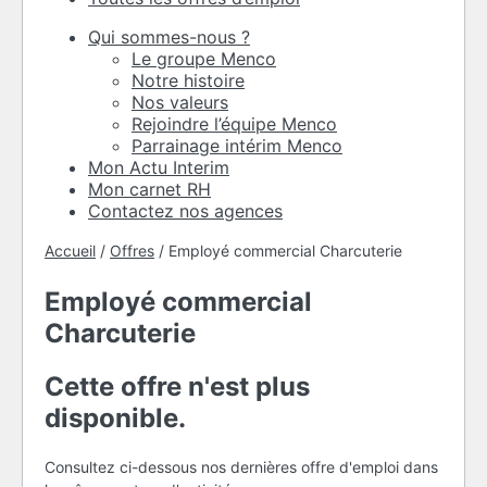
Qui sommes-nous ?
Le groupe Menco
Notre histoire
Nos valeurs
Rejoindre l’équipe Menco
Parrainage intérim Menco
Mon Actu Interim
Mon carnet RH
Contactez nos agences
Accueil
/
Offres
/
Employé commercial Charcuterie
Employé commercial
Charcuterie
Cette offre n'est plus
disponible.
Consultez ci-dessous nos dernières offre d'emploi dans