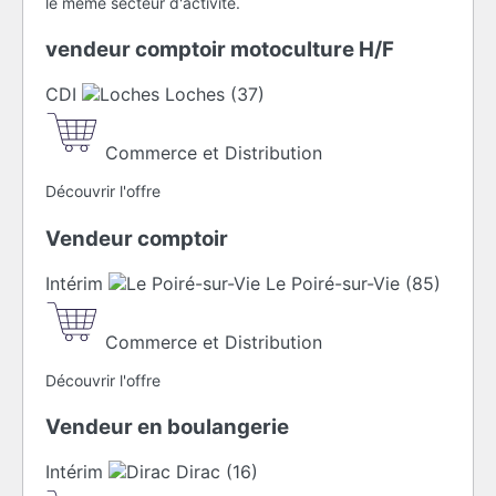
le même secteur d'activité.
vendeur comptoir motoculture H/F
CDI
Loches (37)
Commerce et Distribution
Découvrir l'offre
Vendeur comptoir
Intérim
Le Poiré-sur-Vie (85)
Commerce et Distribution
Découvrir l'offre
Vendeur en boulangerie
Intérim
Dirac (16)