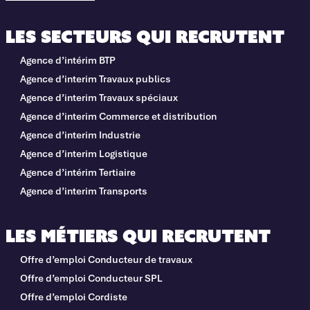
Les secteurs qui recrutent
Agence d’intérim BTP
Agence d’interim Travaux publics
Agence d’interim Travaux spéciaux
Agence d’interim Commerce et distribution
Agence d’interim Industrie
Agence d’interim Logistique
Agence d’intérim Tertiaire
Agence d’interim Transports
Les métiers qui recrutent
Offre d’emploi Conducteur de travaux
Offre d’emploi Conducteur SPL
Offre d’emploi Cordiste