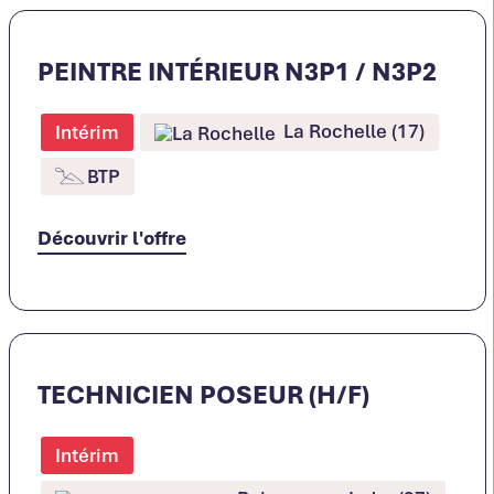
PEINTRE INTÉRIEUR N3P1 / N3P2
La Rochelle (17)
Intérim
BTP
Découvrir l'offre
TECHNICIEN POSEUR (H/F)
Intérim