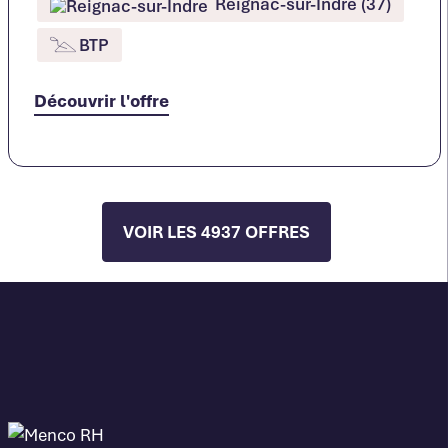
Reignac-sur-Indre (37)
BTP
Découvrir l'offre
VOIR LES 4937 OFFRES