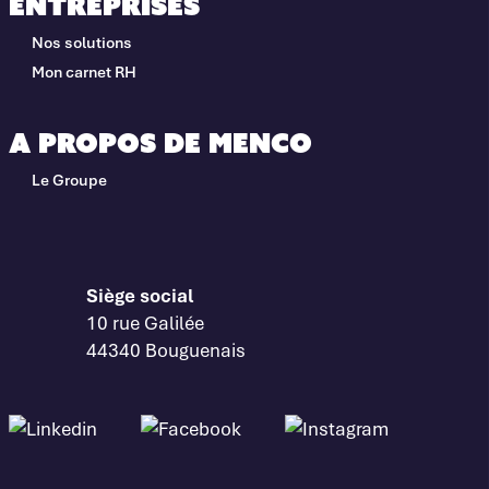
Entreprises
Nos solutions
Mon carnet RH
A propos de Menco
Le Groupe
Siège social
10 rue Galilée
44340 Bouguenais