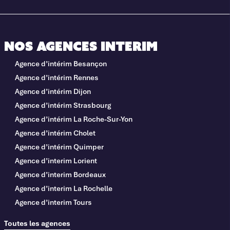
Nos agences interim
Agence d’intérim Besançon
Agence d’intérim Rennes
Agence d’intérim Dijon
Agence d’intérim Strasbourg
Agence d’intérim La Roche-Sur-Yon
Agence d’intérim Cholet
Agence d’intérim Quimper
Agence d’interim Lorient
Agence d’interim Bordeaux
Agence d’interim La Rochelle
Agence d’interim Tours
Toutes les agences