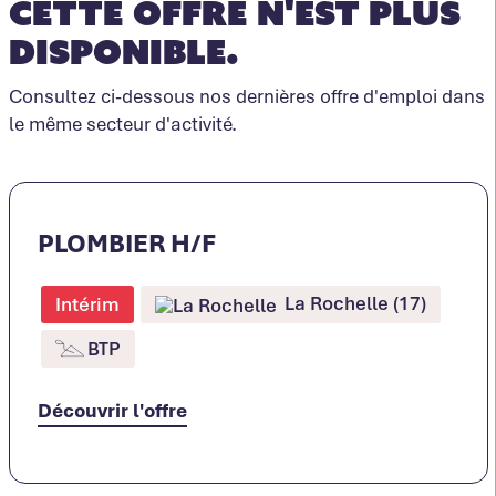
Cette offre n'est plus
disponible.
Consultez ci-dessous nos dernières offre d'emploi dans
le même secteur d'activité.
PLOMBIER H/F
La Rochelle (17)
Intérim
BTP
Découvrir l'offre