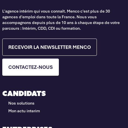
L'agence intérim qui vous connaît. Menco c'est plus de 30
agences d'emploi dans toute la France. Nous vous
accompagnons depuis plus de 10 ans à chaque étape de votre
parcours : Intérim, CDD, CDI ou formation.
RECEVOIR LA NEWSLETTER MENCO
CONTACTEZ-NOUS
Candidats
Nos solutions
Mon actu interim