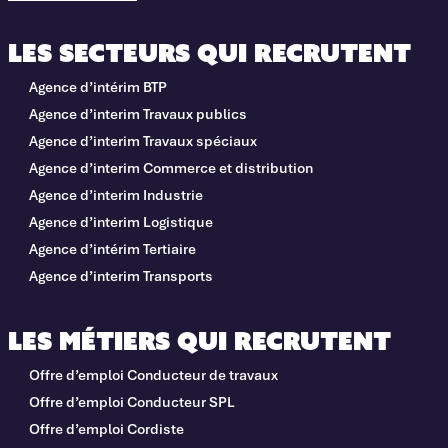
Les secteurs qui recrutent
Agence d’intérim BTP
Agence d’interim Travaux publics
Agence d’interim Travaux spéciaux
Agence d’interim Commerce et distribution
Agence d’interim Industrie
Agence d’interim Logistique
Agence d’intérim Tertiaire
Agence d’interim Transports
Les métiers qui recrutent
Offre d’emploi Conducteur de travaux
Offre d’emploi Conducteur SPL
Offre d’emploi Cordiste