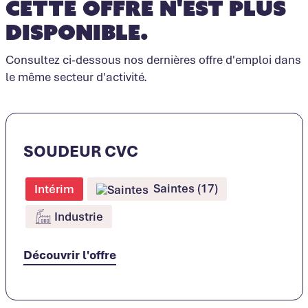
Cette offre n'est plus
disponible.
Consultez ci-dessous nos dernières offre d'emploi dans
le même secteur d'activité.
SOUDEUR CVC
Saintes (17)
Intérim
Industrie
Découvrir l'offre