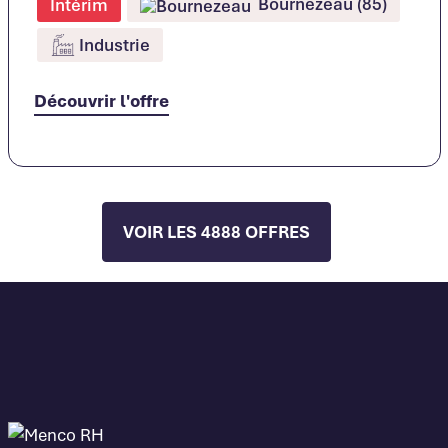
Bournezeau (85)
Intérim
Industrie
Découvrir l'offre
VOIR LES 4888 OFFRES