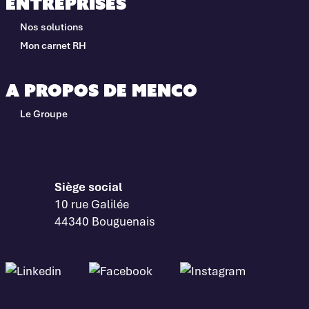
Entreprises
Nos solutions
Mon carnet RH
A propos de Menco
Le Groupe
Siège social
10 rue Galilée
44340 Bouguenais