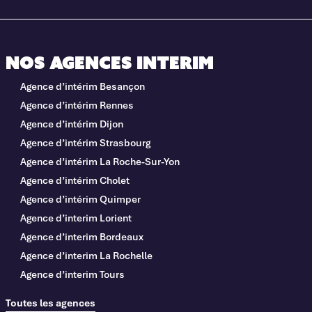
Nos agences interim
Agence d’intérim Besançon
Agence d’intérim Rennes
Agence d’intérim Dijon
Agence d’intérim Strasbourg
Agence d’intérim La Roche-Sur-Yon
Agence d’intérim Cholet
Agence d’intérim Quimper
Agence d’interim Lorient
Agence d’interim Bordeaux
Agence d’interim La Rochelle
Agence d’interim Tours
Toutes les agences