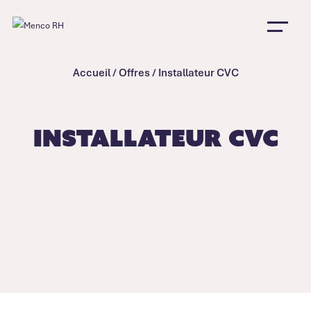
Accueil
/
Offres
/
Installateur CVC
Installateur CVC