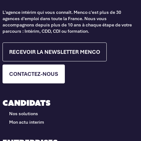
L'agence intérim qui vous connaît. Menco c'est plus de 30
agences d'emploi dans toute la France. Nous vous
accompagnons depuis plus de 10 ans à chaque étape de votre
parcours : Intérim, CDD, CDI ou formation.
RECEVOIR LA NEWSLETTER MENCO
CONTACTEZ-NOUS
Candidats
Nos solutions
Mon actu interim