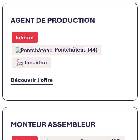
AGENT DE PRODUCTION
Intérim
Pontchâteau (44)
Industrie
Découvrir l'offre
MONTEUR ASSEMBLEUR