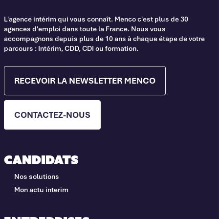
L'agence intérim qui vous connaît. Menco c'est plus de 30
agences d'emploi dans toute la France. Nous vous
accompagnons depuis plus de 10 ans à chaque étape de votre
parcours : Intérim, CDD, CDI ou formation.
RECEVOIR LA NEWSLETTER MENCO
CONTACTEZ-NOUS
Candidats
Nos solutions
Mon actu interim