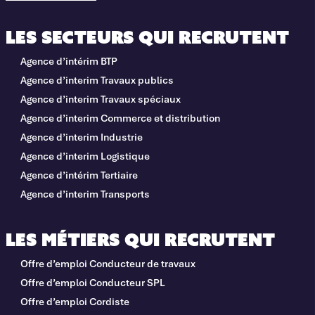
Les secteurs qui recrutent
Agence d’intérim BTP
Agence d’interim Travaux publics
Agence d’interim Travaux spéciaux
Agence d’interim Commerce et distribution
Agence d’interim Industrie
Agence d’interim Logistique
Agence d’intérim Tertiaire
Agence d’interim Transports
Les métiers qui recrutent
Offre d’emploi Conducteur de travaux
Offre d’emploi Conducteur SPL
Offre d’emploi Cordiste