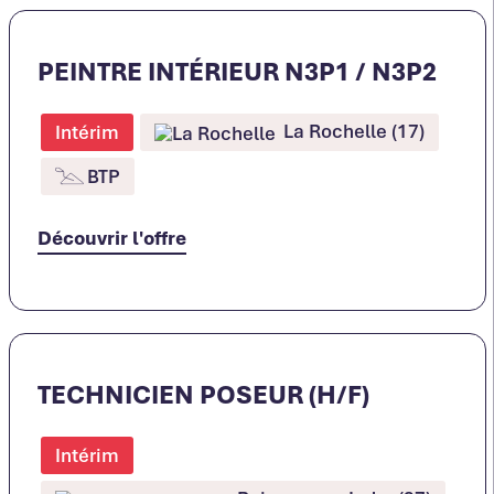
PEINTRE INTÉRIEUR N3P1 / N3P2
La Rochelle (17)
Intérim
BTP
Découvrir l'offre
TECHNICIEN POSEUR (H/F)
Intérim