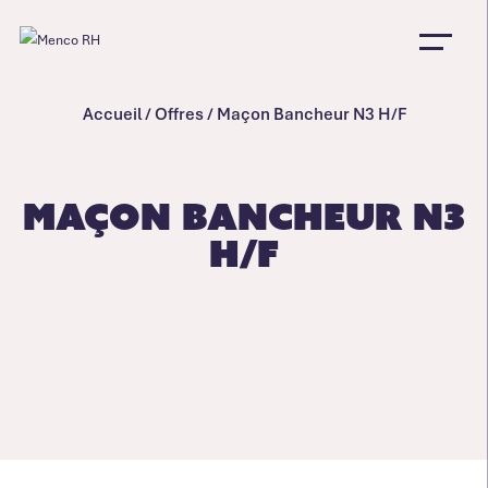
Accueil
/
Offres
/
Maçon Bancheur N3 H/F
Maçon Bancheur N3
H/F