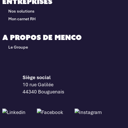
Entreprises
Nos solutions
Mon carnet RH
A propos de Menco
Le Groupe
Siège social
10 rue Galilée
44340 Bouguenais