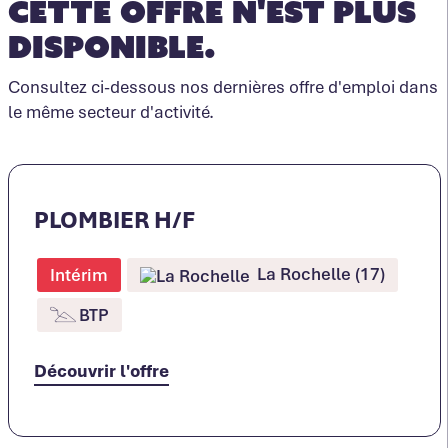
Cette offre n'est plus
disponible.
Consultez ci-dessous nos dernières offre d'emploi dans
le même secteur d'activité.
PLOMBIER H/F
La Rochelle (17)
Intérim
BTP
Découvrir l'offre