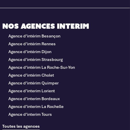
Nos agences interim
Agence d’intérim Besançon
Agence d’intérim Rennes
Agence d’intérim Dijon
Agence d’intérim Strasbourg
Agence d’intérim La Roche-Sur-Yon
Agence d’intérim Cholet
Agence d’intérim Quimper
Agence d’interim Lorient
Agence d’interim Bordeaux
Agence d’interim La Rochelle
Agence d’interim Tours
Toutes les agences