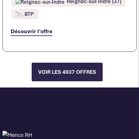
Reignac-sur-Indre (37)
BTP
Découvrir l'offre
VOIR LES 4937 OFFRES