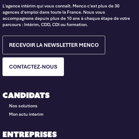
L'agence intérim qui vous connaît. Menco c'est plus de 30
agences d'emploi dans toute la France. Nous vous
accompagnons depuis plus de 10 ans à chaque étape de votre
parcours : Intérim, CDD, CDI ou formation.
RECEVOIR LA NEWSLETTER MENCO
CONTACTEZ-NOUS
Candidats
Nos solutions
Mon actu interim
Entreprises