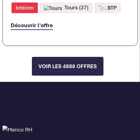
Tours (37)
Intérim
BTP
Découvrir l'offre
VOIR LES 4888 OFFRES