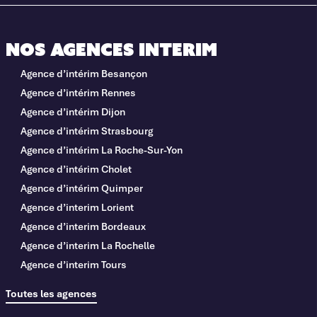
Nos agences interim
Agence d’intérim Besançon
Agence d’intérim Rennes
Agence d’intérim Dijon
Agence d’intérim Strasbourg
Agence d’intérim La Roche-Sur-Yon
Agence d’intérim Cholet
Agence d’intérim Quimper
Agence d’interim Lorient
Agence d’interim Bordeaux
Agence d’interim La Rochelle
Agence d’interim Tours
Toutes les agences