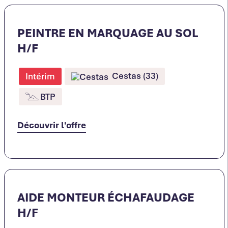
PEINTRE EN MARQUAGE AU SOL
H/F
Cestas (33)
Intérim
BTP
Découvrir l'offre
AIDE MONTEUR ÉCHAFAUDAGE
H/F