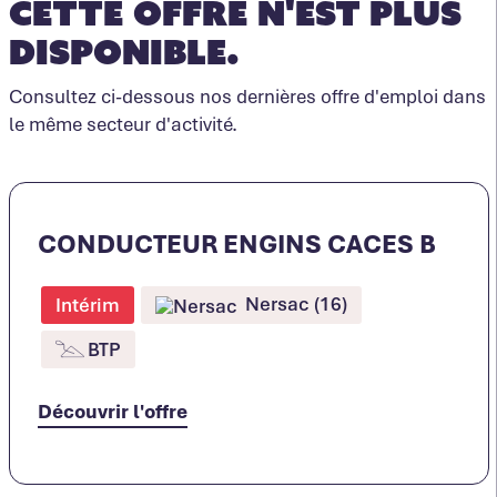
Cette offre n'est plus
disponible.
Consultez ci-dessous nos dernières offre d'emploi dans
le même secteur d'activité.
CONDUCTEUR ENGINS CACES B
Nersac (16)
Intérim
BTP
Découvrir l'offre