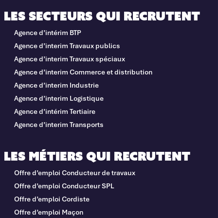
Les secteurs qui recrutent
Agence d’intérim BTP
Agence d’interim Travaux publics
Agence d’interim Travaux spéciaux
Agence d’interim Commerce et distribution
Agence d’interim Industrie
Agence d’interim Logistique
Agence d’intérim Tertiaire
Agence d’interim Transports
Les métiers qui recrutent
Offre d’emploi Conducteur de travaux
Offre d’emploi Conducteur SPL
Offre d’emploi Cordiste
Offre d’emploi Maçon