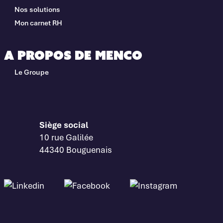
Nos solutions
Mon carnet RH
A propos de Menco
Le Groupe
Siège social
10 rue Galilée
44340 Bouguenais