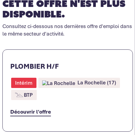
Cette offre n'est plus
disponible.
Consultez ci-dessous nos dernières offre d'emploi dans
le même secteur d'activité.
PLOMBIER H/F
La Rochelle (17)
Intérim
BTP
Découvrir l'offre