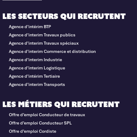
Les secteurs qui recrutent
Agence d’intérim BTP
Agence d’interim Travaux publics
Agence d’interim Travaux spéciaux
Agence d’interim Commerce et distribution
Agence d’interim Industrie
Agence d’interim Logistique
Agence d’intérim Tertiaire
Agence d’interim Transports
Les métiers qui recrutent
Offre d’emploi Conducteur de travaux
Offre d’emploi Conducteur SPL
Offre d’emploi Cordiste