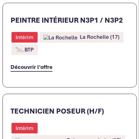
PEINTRE INTÉRIEUR N3P1 / N3P2
La Rochelle (17)
Intérim
BTP
Découvrir l'offre
TECHNICIEN POSEUR (H/F)
Intérim