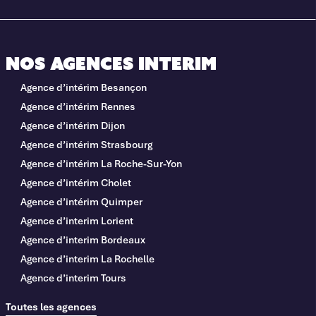
Nos agences interim
Agence d’intérim Besançon
Agence d’intérim Rennes
Agence d’intérim Dijon
Agence d’intérim Strasbourg
Agence d’intérim La Roche-Sur-Yon
Agence d’intérim Cholet
Agence d’intérim Quimper
Agence d’interim Lorient
Agence d’interim Bordeaux
Agence d’interim La Rochelle
Agence d’interim Tours
Toutes les agences