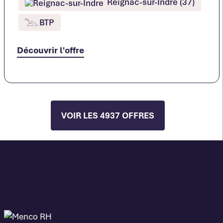
Reignac-sur-Indre (37)
BTP
Découvrir l'offre
VOIR LES 4937 OFFRES