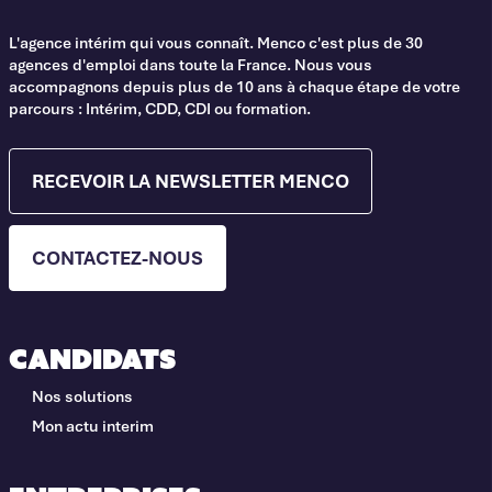
L'agence intérim qui vous connaît. Menco c'est plus de 30
agences d'emploi dans toute la France. Nous vous
accompagnons depuis plus de 10 ans à chaque étape de votre
parcours : Intérim, CDD, CDI ou formation.
RECEVOIR LA NEWSLETTER MENCO
CONTACTEZ-NOUS
Candidats
Nos solutions
Mon actu interim