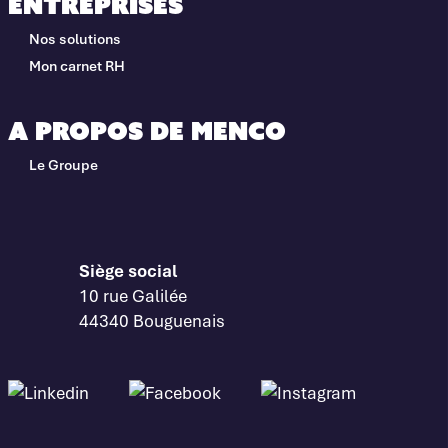
Entreprises
Nos solutions
Mon carnet RH
A propos de Menco
Le Groupe
Siège social
10 rue Galilée
44340 Bouguenais