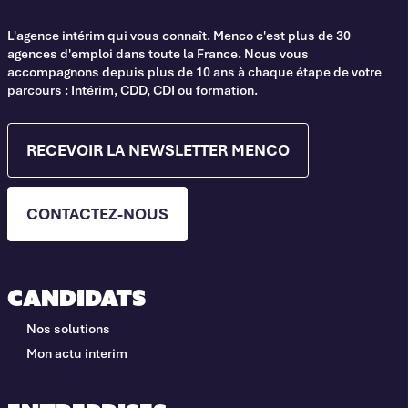
L'agence intérim qui vous connaît. Menco c'est plus de 30
agences d'emploi dans toute la France. Nous vous
accompagnons depuis plus de 10 ans à chaque étape de votre
parcours : Intérim, CDD, CDI ou formation.
RECEVOIR LA NEWSLETTER MENCO
CONTACTEZ-NOUS
Candidats
Nos solutions
Mon actu interim