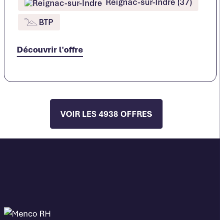
Reignac-sur-Indre (37)
BTP
Découvrir l'offre
VOIR LES 4938 OFFRES