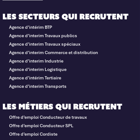
Les secteurs qui recrutent
Agence d’intérim BTP
Agence d’interim Travaux publics
Agence d’interim Travaux spéciaux
Agence d’interim Commerce et distribution
Agence d’interim Industrie
Agence d’interim Logistique
Agence d’intérim Tertiaire
Agence d’interim Transports
Les métiers qui recrutent
Offre d’emploi Conducteur de travaux
Offre d’emploi Conducteur SPL
Offre d’emploi Cordiste