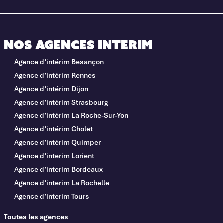
Nos agences interim
Agence d’intérim Besançon
Agence d’intérim Rennes
Agence d’intérim Dijon
Agence d’intérim Strasbourg
Agence d’intérim La Roche-Sur-Yon
Agence d’intérim Cholet
Agence d’intérim Quimper
Agence d’interim Lorient
Agence d’interim Bordeaux
Agence d’interim La Rochelle
Agence d’interim Tours
Toutes les agences