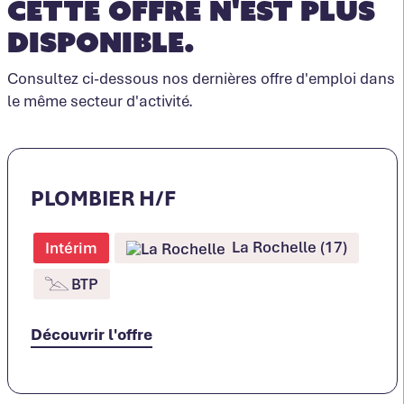
Cette offre n'est plus
disponible.
Consultez ci-dessous nos dernières offre d'emploi dans
le même secteur d'activité.
PLOMBIER H/F
La Rochelle (17)
Intérim
BTP
Découvrir l'offre