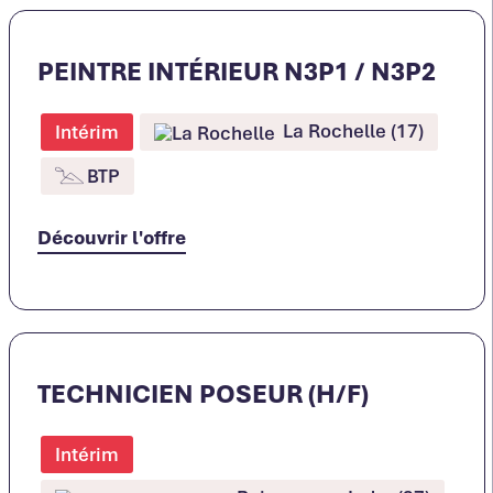
PEINTRE INTÉRIEUR N3P1 / N3P2
La Rochelle (17)
Intérim
BTP
Découvrir l'offre
TECHNICIEN POSEUR (H/F)
Intérim