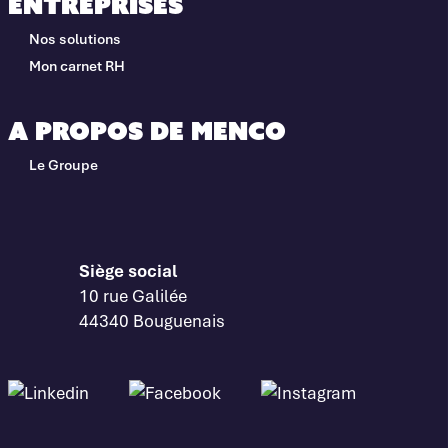
Entreprises
Nos solutions
Mon carnet RH
A propos de Menco
Le Groupe
Siège social
10 rue Galilée
44340 Bouguenais