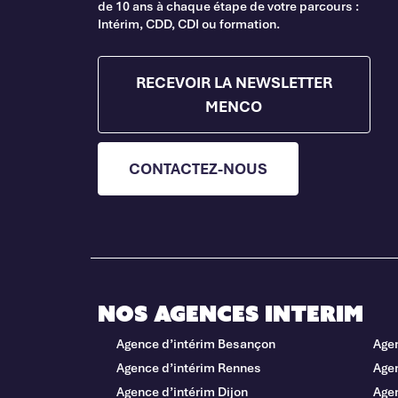
de 10 ans à chaque étape de votre parcours :
Intérim, CDD, CDI ou formation.
RECEVOIR LA NEWSLETTER
MENCO
CONTACTEZ-NOUS
Nos agences interim
Agence d’intérim Besançon
Age
Agence d’intérim Rennes
Agen
Agence d’intérim Dijon
Age