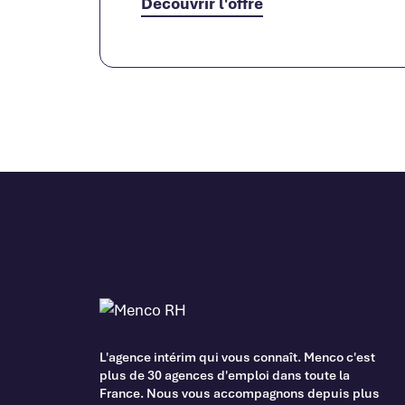
Découvrir l'offre
L'agence intérim qui vous connaît. Menco c'est
plus de 30 agences d'emploi dans toute la
France. Nous vous accompagnons depuis plus