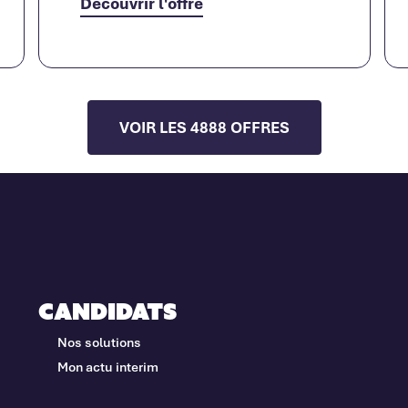
Découvrir l'offre
VOIR LES 4888 OFFRES
Candidats
Nos solutions
Mon actu interim