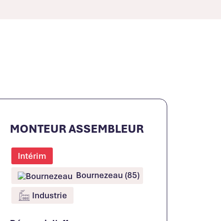
MONTEUR ASSEMBLEUR
Intérim
Bournezeau (85)
Industrie