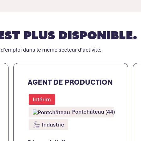
est plus disponible.
 d'emploi dans le même secteur d'activité.
AGENT DE PRODUCTION
Intérim
Pontchâteau (44)
Industrie