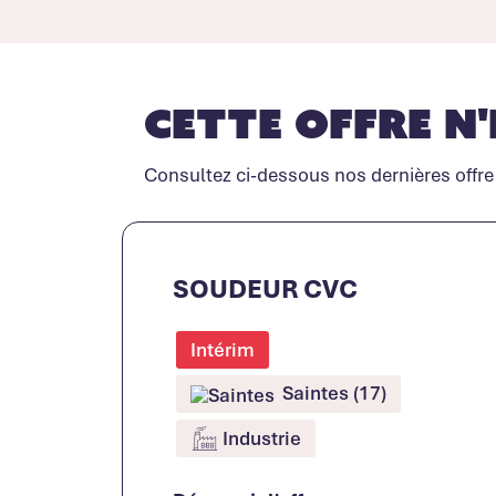
Cette offre n'
Consultez ci-dessous nos dernières offre
SOUDEUR CVC
Intérim
Saintes (17)
Industrie