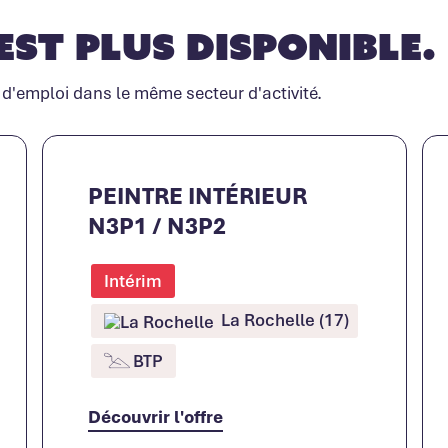
est plus disponible.
 d'emploi dans le même secteur d'activité.
PEINTRE INTÉRIEUR
N3P1 / N3P2
Intérim
La Rochelle (17)
BTP
Découvrir l'offre