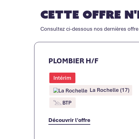
Cette offre n'
Consultez ci-dessous nos dernières offre
PLOMBIER H/F
Intérim
La Rochelle (17)
BTP
Découvrir l'offre