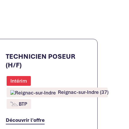
TECHNICIEN POSEUR
(H/F)
Intérim
Reignac-sur-Indre (37)
BTP
Découvrir l'offre