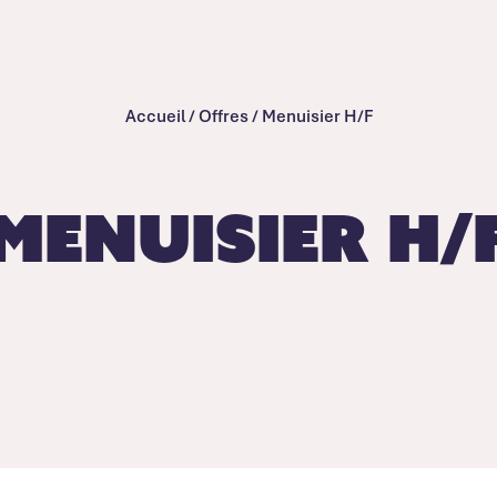
Accueil
/
Offres
/
Menuisier H/F
Menuisier H/