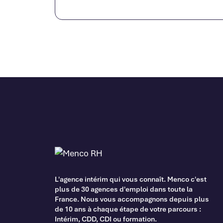
L'agence intérim qui vous connaît. Menco c'est
plus de 30 agences d'emploi dans toute la
France. Nous vous accompagnons depuis plus
de 10 ans à chaque étape de votre parcours :
Intérim, CDD, CDI ou formation.