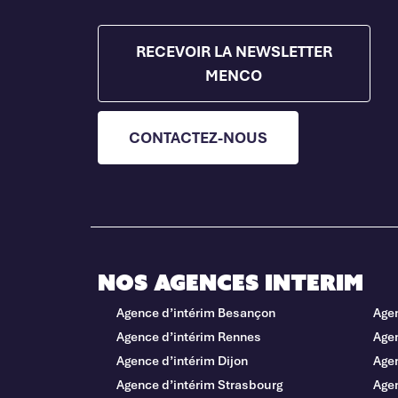
RECEVOIR LA NEWSLETTER
MENCO
CONTACTEZ-NOUS
Nos agences interim
Agence d’intérim Besançon
Age
Agence d’intérim Rennes
Agen
Agence d’intérim Dijon
Age
Agence d’intérim Strasbourg
Agen