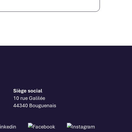
Siège social
10 rue Galilée
44340 Bouguenais