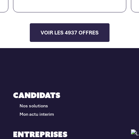
VOIR LES 4937 OFFRES
Candidats
Nos solutions
Mon actu interim
Entreprises