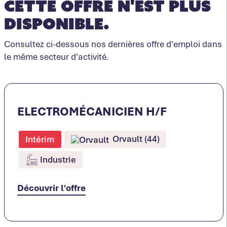
Cette offre n'est plus
disponible.
Consultez ci-dessous nos dernières offre d'emploi dans
le même secteur d'activité.
ELECTROMÉCANICIEN H/F
Orvault (44)
Intérim
Industrie
Découvrir l'offre