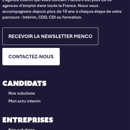
agences d'emploi dans toute la France. Nous vous
accompagnons depuis plus de 10 ans à chaque étape de votre
parcours : Intérim, CDD, CDI ou formation.
RECEVOIR LA NEWSLETTER MENCO
CONTACTEZ-NOUS
Candidats
Nos solutions
Mon actu interim
Entreprises
Nos solutions