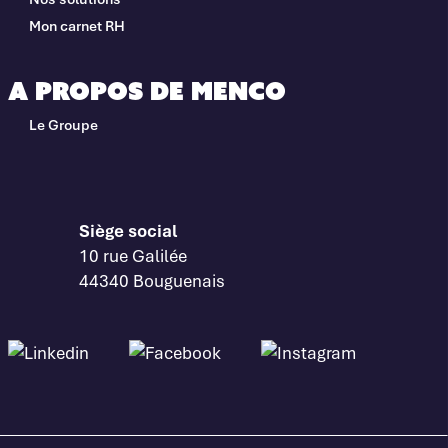
Mon carnet RH
A propos de Menco
Le Groupe
Siège social
10 rue Galilée
44340 Bouguenais