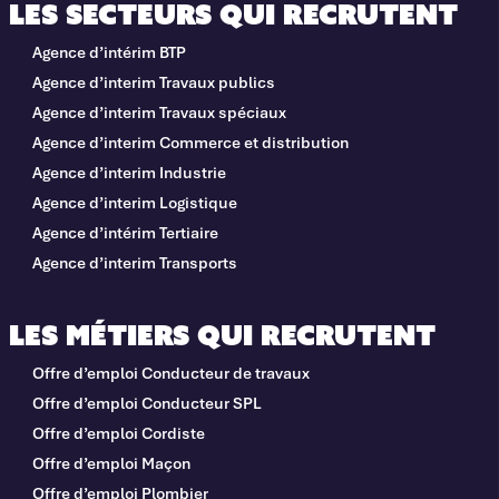
Les secteurs qui recrutent
Agence d’intérim BTP
Agence d’interim Travaux publics
Agence d’interim Travaux spéciaux
Agence d’interim Commerce et distribution
Agence d’interim Industrie
Agence d’interim Logistique
Agence d’intérim Tertiaire
Agence d’interim Transports
Les métiers qui recrutent
Offre d’emploi Conducteur de travaux
Offre d’emploi Conducteur SPL
Offre d’emploi Cordiste
Offre d’emploi Maçon
Offre d’emploi Plombier