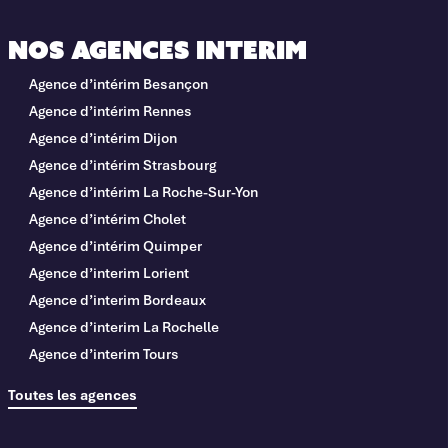
Nos agences interim
Agence d’intérim Besançon
Agence d’intérim Rennes
Agence d’intérim Dijon
Agence d’intérim Strasbourg
Agence d’intérim La Roche-Sur-Yon
Agence d’intérim Cholet
Agence d’intérim Quimper
Agence d’interim Lorient
Agence d’interim Bordeaux
Agence d’interim La Rochelle
Agence d’interim Tours
Toutes les agences