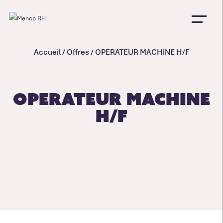
Accueil
/
Offres
/
OPERATEUR MACHINE H/F
OPERATEUR MACHINE
H/F