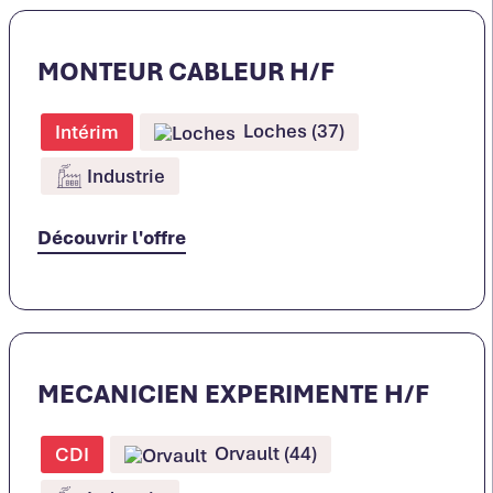
MONTEUR CABLEUR H/F
Loches (37)
Intérim
Industrie
Découvrir l'offre
MECANICIEN EXPERIMENTE H/F
Orvault (44)
CDI