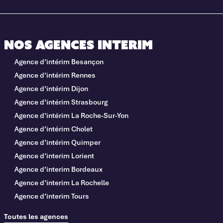
Nos agences interim
Agence d’intérim Besançon
Agence d’intérim Rennes
Agence d’intérim Dijon
Agence d’intérim Strasbourg
Agence d’intérim La Roche-Sur-Yon
Agence d’intérim Cholet
Agence d’intérim Quimper
Agence d’interim Lorient
Agence d’interim Bordeaux
Agence d’interim La Rochelle
Agence d’interim Tours
Toutes les agences