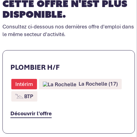
Cette offre n'est plus
disponible.
Consultez ci-dessous nos dernières offre d'emploi dans
le même secteur d'activité.
PLOMBIER H/F
La Rochelle (17)
Intérim
BTP
Découvrir l'offre