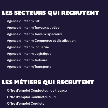
Les secteurs qui recrutent
Agence d’intérim BTP
Agence d’interim Travaux publics
Agence d’interim Travaux spéciaux
Agence d’interim Commerce et distribution
Agence d’interim Industrie
Agence d’interim Logistique
Agence d’intérim Tertiaire
Agence d’interim Transports
Les métiers qui recrutent
Offre d’emploi Conducteur de travaux
Offre d’emploi Conducteur SPL
Offre d’emploi Cordiste