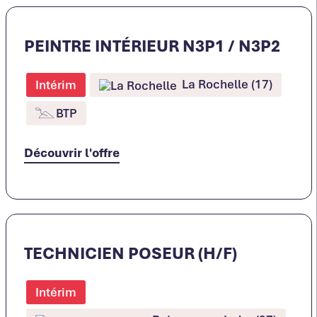
PEINTRE INTÉRIEUR N3P1 / N3P2
La Rochelle (17)
Intérim
BTP
Découvrir l'offre
TECHNICIEN POSEUR (H/F)
Intérim