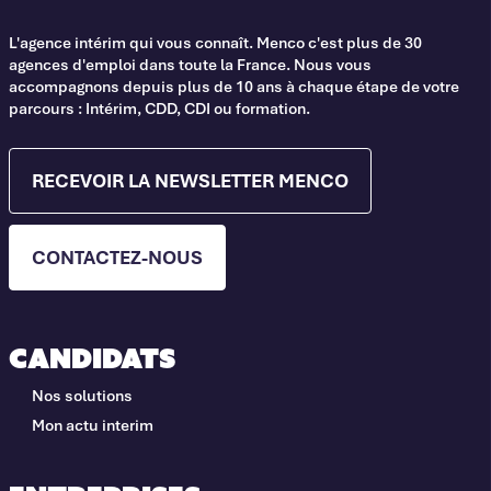
L'agence intérim qui vous connaît. Menco c'est plus de 30
agences d'emploi dans toute la France. Nous vous
accompagnons depuis plus de 10 ans à chaque étape de votre
parcours : Intérim, CDD, CDI ou formation.
RECEVOIR LA NEWSLETTER MENCO
CONTACTEZ-NOUS
Candidats
Nos solutions
Mon actu interim