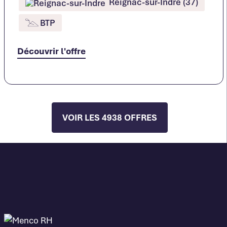
Reignac-sur-Indre (37)
BTP
Découvrir l'offre
VOIR LES 4938 OFFRES