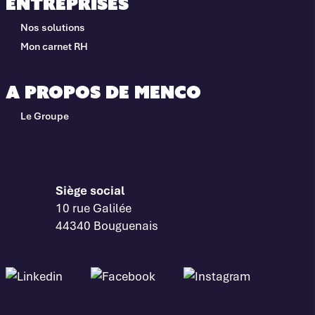
Entreprises
Nos solutions
Mon carnet RH
A propos de Menco
Le Groupe
Siège social
10 rue Galilée
44340 Bouguenais