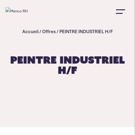
Accueil
/
Offres
/
PEINTRE INDUSTRIEL H/F
PEINTRE INDUSTRIEL
H/F