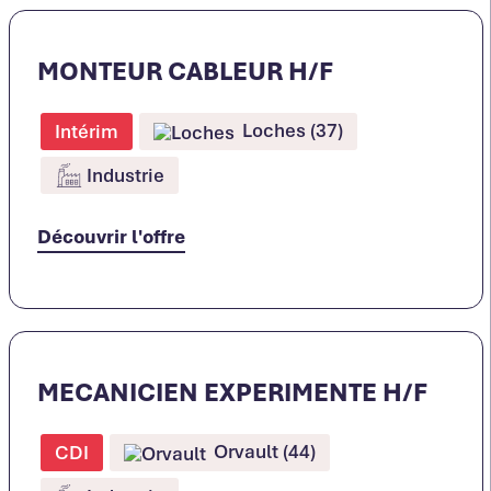
MONTEUR CABLEUR H/F
Loches (37)
Intérim
Industrie
Découvrir l'offre
MECANICIEN EXPERIMENTE H/F
Orvault (44)
CDI