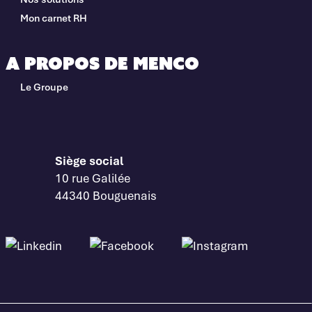
Mon carnet RH
A propos de Menco
Le Groupe
Siège social
10 rue Galilée
44340 Bouguenais