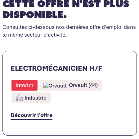
Cette offre n'est plus
disponible.
Consultez ci-dessous nos dernières offre d'emploi dans
le même secteur d'activité.
ELECTROMÉCANICIEN H/F
Orvault (44)
Intérim
Industrie
Découvrir l'offre