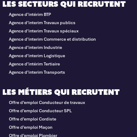
Les secteurs qui recrutent
Agence d’intérim BTP
Agence d’interim Travaux publics
Agence d’interim Travaux spéciaux
Agence d’interim Commerce et distribution
Agence d’interim Industrie
Agence d’interim Logistique
Agence d’intérim Tertiaire
Agence d’interim Transports
Les métiers qui recrutent
Offre d’emploi Conducteur de travaux
Offre d’emploi Conducteur SPL
Offre d’emploi Cordiste
Offre d’emploi Maçon
Offre d’emploi Plombier