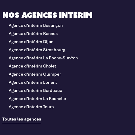
Nos agences interim
Agence d’intérim Besançon
Agence d’intérim Rennes
Agence d’intérim Dijon
Agence d’intérim Strasbourg
Agence d’intérim La Roche-Sur-Yon
Agence d’intérim Cholet
Agence d’intérim Quimper
Agence d’interim Lorient
Agence d’interim Bordeaux
Agence d’interim La Rochelle
Agence d’interim Tours
Toutes les agences