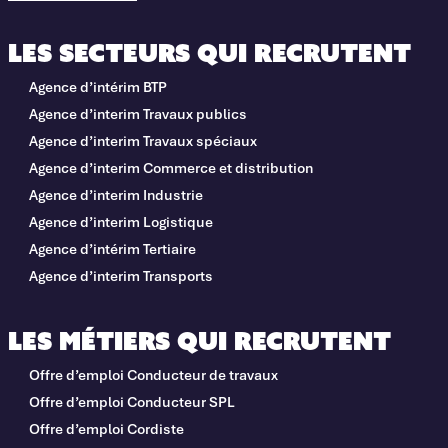
Les secteurs qui recrutent
Agence d’intérim BTP
Agence d’interim Travaux publics
Agence d’interim Travaux spéciaux
Agence d’interim Commerce et distribution
Agence d’interim Industrie
Agence d’interim Logistique
Agence d’intérim Tertiaire
Agence d’interim Transports
Les métiers qui recrutent
Offre d’emploi Conducteur de travaux
Offre d’emploi Conducteur SPL
Offre d’emploi Cordiste