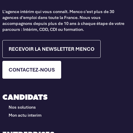
L'agence intérim qui vous connaît. Menco c'est plus de 30
agences d'emploi dans toute la France. Nous vous
accompagnons depuis plus de 10 ans à chaque étape de votre
parcours : Intérim, CDD, CDI ou formation.
RECEVOIR LA NEWSLETTER MENCO
CONTACTEZ-NOUS
Candidats
Nos solutions
Mon actu interim