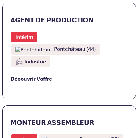
AGENT DE PRODUCTION
Intérim
Pontchâteau (44)
Industrie
Découvrir l'offre
MONTEUR ASSEMBLEUR