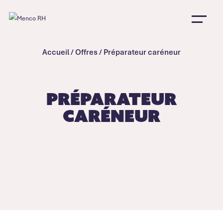
Accueil
/
Offres
/
Préparateur caréneur
Préparateur
caréneur