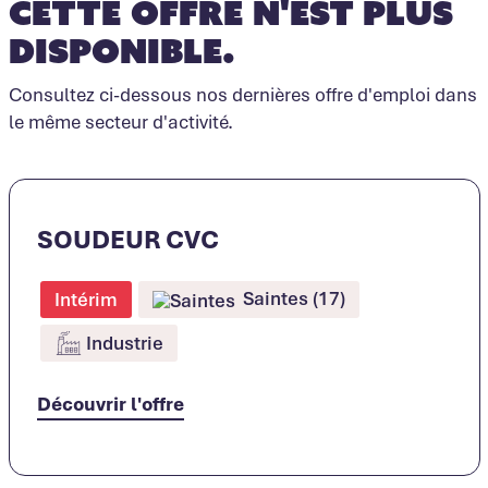
Cette offre n'est plus
disponible.
Consultez ci-dessous nos dernières offre d'emploi dans
le même secteur d'activité.
SOUDEUR CVC
Saintes (17)
Intérim
Industrie
Découvrir l'offre