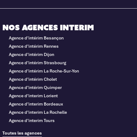
Nos agences interim
Agence d’intérim Besançon
Agence d’intérim Rennes
Agence d’intérim Dijon
Agence d’intérim Strasbourg
Agence d’intérim La Roche-Sur-Yon
Agence d’intérim Cholet
Agence d’intérim Quimper
Agence d’interim Lorient
Agence d’interim Bordeaux
Agence d’interim La Rochelle
Agence d’interim Tours
Toutes les agences