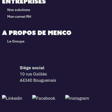
Entreprises
Nos solutions
Mon carnet RH
A propos de Menco
Le Groupe
Siège social
10 rue Galilée
44340 Bouguenais