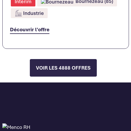
Bournezeau (85)
Intérim
Industrie
Découvrir l'offre
VOIR LES 4888 OFFRES