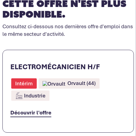
Cette offre n'est plus
disponible.
Consultez ci-dessous nos dernières offre d'emploi dans
le même secteur d'activité.
ELECTROMÉCANICIEN H/F
Orvault (44)
Intérim
Industrie
Découvrir l'offre