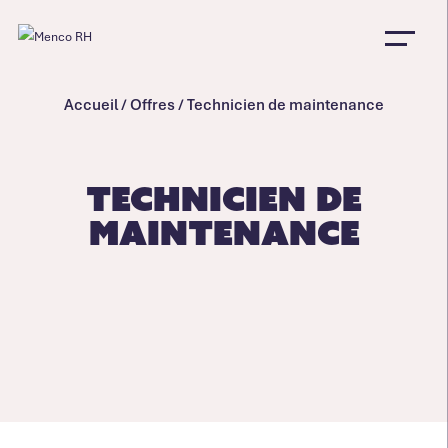
Accueil
/
Offres
/
Technicien de maintenance
Technicien de
maintenance