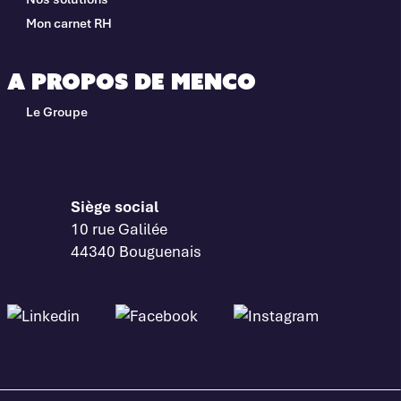
Mon carnet RH
A propos de Menco
Le Groupe
Siège social
10 rue Galilée
44340 Bouguenais