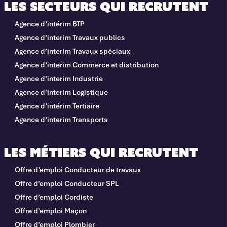
Les secteurs qui recrutent
Agence d’intérim BTP
Agence d’interim Travaux publics
Agence d’interim Travaux spéciaux
Agence d’interim Commerce et distribution
Agence d’interim Industrie
Agence d’interim Logistique
Agence d’intérim Tertiaire
Agence d’interim Transports
Les métiers qui recrutent
Offre d’emploi Conducteur de travaux
Offre d’emploi Conducteur SPL
Offre d’emploi Cordiste
Offre d’emploi Maçon
Offre d’emploi Plombier