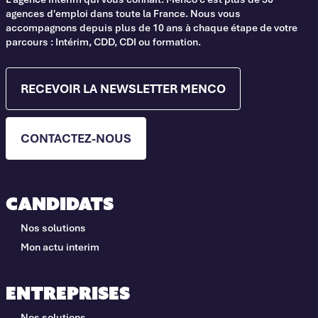
agences d'emploi dans toute la France. Nous vous
accompagnons depuis plus de 10 ans à chaque étape de votre
parcours : Intérim, CDD, CDI ou formation.
RECEVOIR LA NEWSLETTER MENCO
CONTACTEZ-NOUS
Candidats
Nos solutions
Mon actu interim
Entreprises
Nos solutions