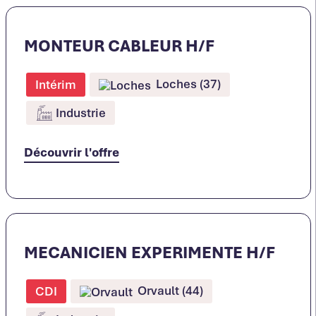
MONTEUR CABLEUR H/F
Loches (37)
Intérim
Industrie
Découvrir l'offre
MECANICIEN EXPERIMENTE H/F
Orvault (44)
CDI