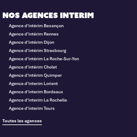
Nos agences interim
Agence d’intérim Besançon
Agence d’intérim Rennes
Agence d’intérim Dijon
Agence d’intérim Strasbourg
Agence d’intérim La Roche-Sur-Yon
Agence d’intérim Cholet
Agence d’intérim Quimper
Agence d’interim Lorient
Agence d’interim Bordeaux
Agence d’interim La Rochelle
Agence d’interim Tours
Toutes les agences