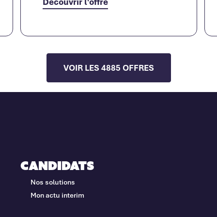
Découvrir l'offre
VOIR LES 4885 OFFRES
Candidats
Nos solutions
Mon actu interim