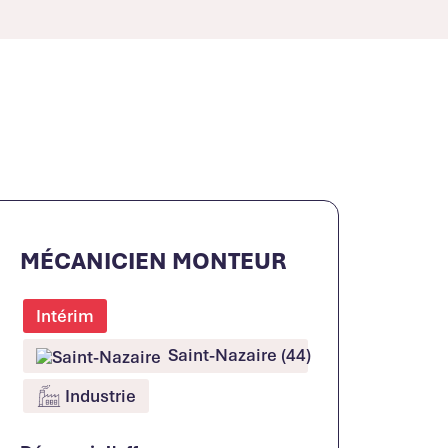
MÉCANICIEN MONTEUR
Intérim
Saint-Nazaire (44)
Industrie