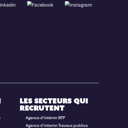
i
Les secteurs qui
recrutent
e
Agence d’intérim BTP
Agence d’interim Travaux publics