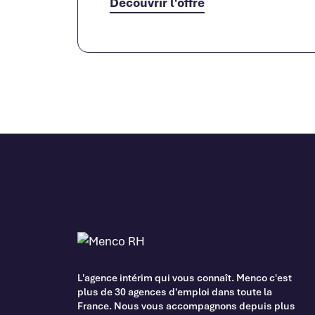
Découvrir l'offre
L'agence intérim qui vous connaît. Menco c'est
plus de 30 agences d'emploi dans toute la
France. Nous vous accompagnons depuis plus