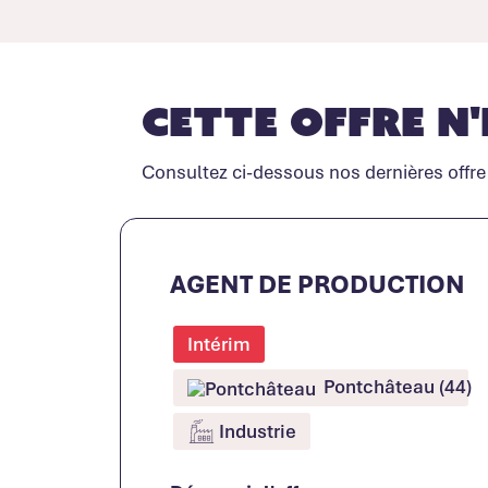
Cette offre n'
Consultez ci-dessous nos dernières offre
AGENT DE PRODUCTION
Intérim
Pontchâteau (44)
Industrie