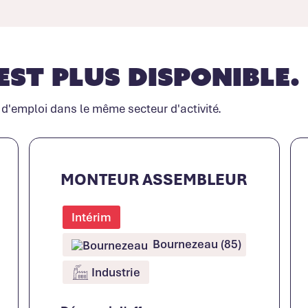
est plus disponible.
 d'emploi dans le même secteur d'activité.
MONTEUR ASSEMBLEUR
Intérim
Bournezeau (85)
Industrie