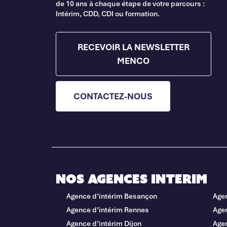
de 10 ans à chaque étape de votre parcours :
Intérim, CDD, CDI ou formation.
RECEVOIR LA NEWSLETTER
MENCO
CONTACTEZ-NOUS
Nos agences interim
Agence d’intérim Besançon
Age
Agence d’intérim Rennes
Agen
Agence d’intérim Dijon
Age