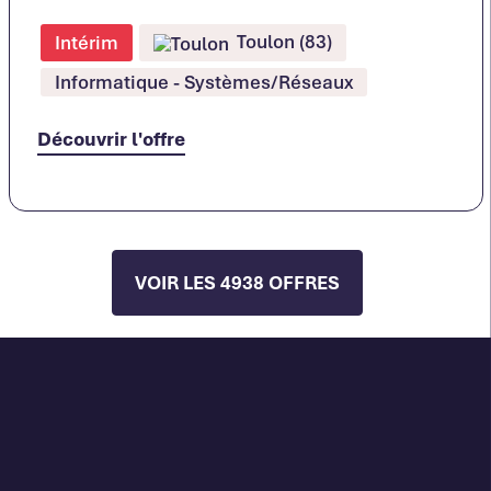
Toulon (83)
Intérim
Informatique - Systèmes/Réseaux
Découvrir l'offre
VOIR LES 4938 OFFRES