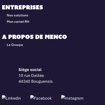
Entreprises
Nos solutions
Mon carnet RH
A propos de Menco
Le Groupe
Siège social
10 rue Galilée
44340 Bouguenais