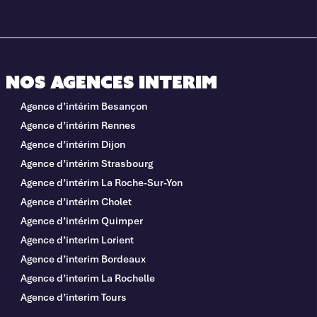
Nos agences interim
Agence d’intérim Besançon
Agence d’intérim Rennes
Agence d’intérim Dijon
Agence d’intérim Strasbourg
Agence d’intérim La Roche-Sur-Yon
Agence d’intérim Cholet
Agence d’intérim Quimper
Agence d’interim Lorient
Agence d’interim Bordeaux
Agence d’interim La Rochelle
Agence d’interim Tours