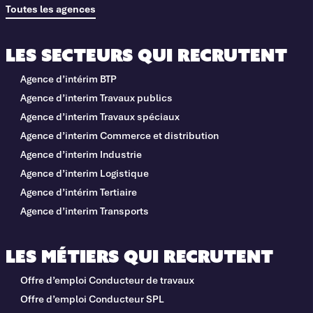
Toutes les agences
Les secteurs qui recrutent
Agence d’intérim BTP
Agence d’interim Travaux publics
Agence d’interim Travaux spéciaux
Agence d’interim Commerce et distribution
Agence d’interim Industrie
Agence d’interim Logistique
Agence d’intérim Tertiaire
Agence d’interim Transports
Les métiers qui recrutent
Offre d’emploi Conducteur de travaux
Offre d’emploi Conducteur SPL