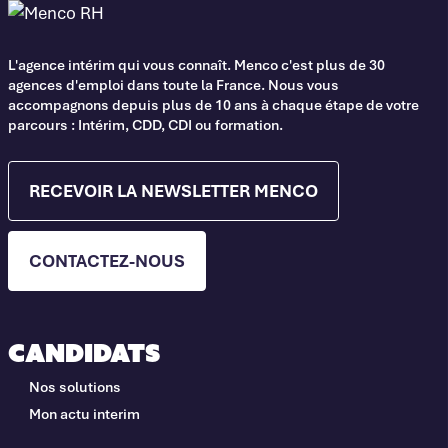
L'agence intérim qui vous connaît. Menco c'est plus de 30
agences d'emploi dans toute la France. Nous vous
accompagnons depuis plus de 10 ans à chaque étape de votre
parcours : Intérim, CDD, CDI ou formation.
RECEVOIR LA NEWSLETTER MENCO
CONTACTEZ-NOUS
Candidats
Nos solutions
Mon actu interim