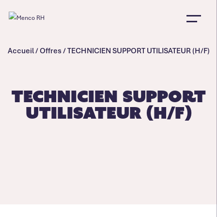
Accueil
/
Offres
/
TECHNICIEN SUPPORT UTILISATEUR (H/F)
TECHNICIEN SUPPORT
UTILISATEUR (H/F)