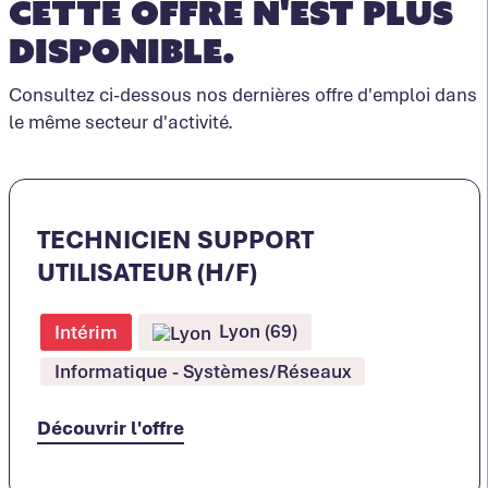
Cette offre n'est plus
disponible.
Consultez ci-dessous nos dernières offre d'emploi dans
le même secteur d'activité.
TECHNICIEN SUPPORT
UTILISATEUR (H/F)
Lyon (69)
Intérim
Informatique - Systèmes/Réseaux
Découvrir l'offre