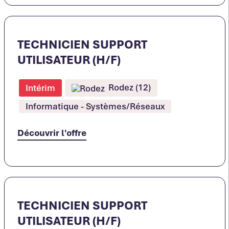
TECHNICIEN SUPPORT
UTILISATEUR (H/F)
Rodez (12)
Intérim
Informatique - Systèmes/Réseaux
Découvrir l'offre
TECHNICIEN SUPPORT
UTILISATEUR (H/F)