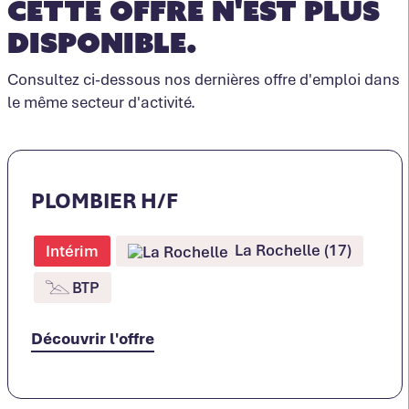
Cette offre n'est plus
disponible.
Consultez ci-dessous nos dernières offre d'emploi dans
le même secteur d'activité.
PLOMBIER H/F
La Rochelle (17)
Intérim
BTP
Découvrir l'offre