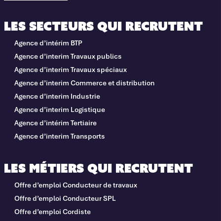
Les secteurs qui recrutent
Agence d’intérim BTP
Agence d’interim Travaux publics
Agence d’interim Travaux spéciaux
Agence d’interim Commerce et distribution
Agence d’interim Industrie
Agence d’interim Logistique
Agence d’intérim Tertiaire
Agence d’interim Transports
Les métiers qui recrutent
Offre d’emploi Conducteur de travaux
Offre d’emploi Conducteur SPL
Offre d’emploi Cordiste