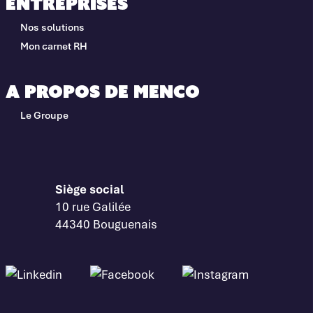
Entreprises
Nos solutions
Mon carnet RH
A propos de Menco
Le Groupe
Siège social
10 rue Galilée
44340 Bouguenais