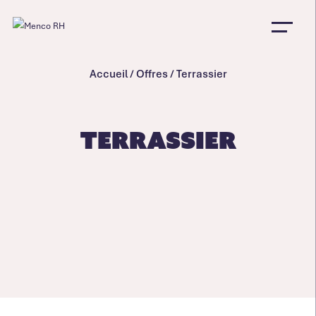
Accueil
/
Offres
/
Terrassier
Terrassier