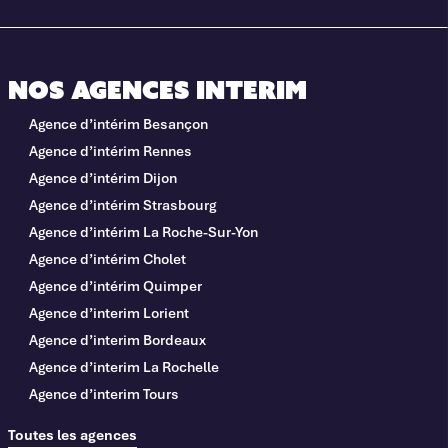
Nos agences interim
Agence d’intérim Besançon
Agence d’intérim Rennes
Agence d’intérim Dijon
Agence d’intérim Strasbourg
Agence d’intérim La Roche-Sur-Yon
Agence d’intérim Cholet
Agence d’intérim Quimper
Agence d’interim Lorient
Agence d’interim Bordeaux
Agence d’interim La Rochelle
Agence d’interim Tours
Toutes les agences