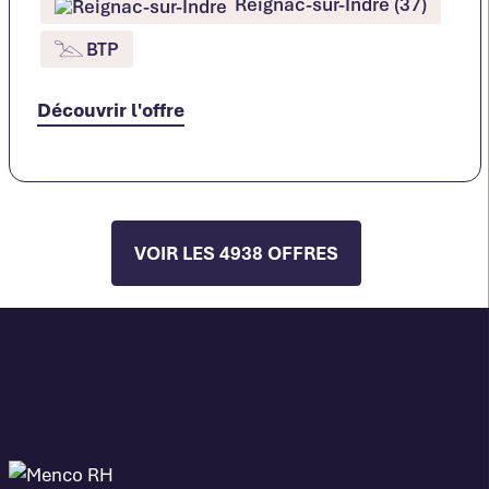
Reignac-sur-Indre (37)
BTP
Découvrir l'offre
VOIR LES 4938 OFFRES