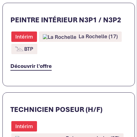
PEINTRE INTÉRIEUR N3P1 / N3P2
La Rochelle (17)
Intérim
BTP
Découvrir l'offre
TECHNICIEN POSEUR (H/F)
Intérim