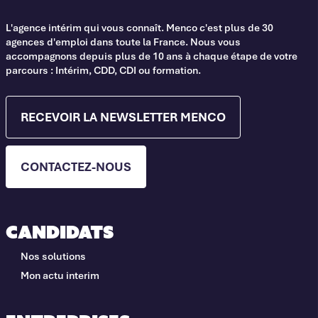
L'agence intérim qui vous connaît. Menco c'est plus de 30
agences d'emploi dans toute la France. Nous vous
accompagnons depuis plus de 10 ans à chaque étape de votre
parcours : Intérim, CDD, CDI ou formation.
RECEVOIR LA NEWSLETTER MENCO
CONTACTEZ-NOUS
Candidats
Nos solutions
Mon actu interim