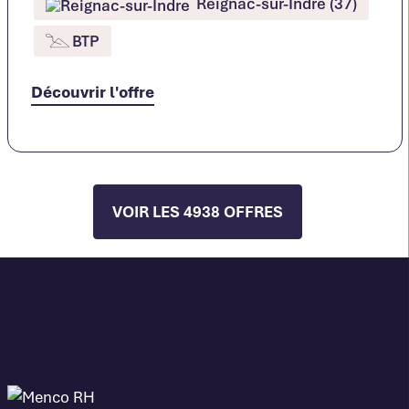
Reignac-sur-Indre (37)
BTP
Découvrir l'offre
VOIR LES 4938 OFFRES