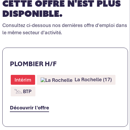
Cette offre n'est plus
disponible.
Consultez ci-dessous nos dernières offre d'emploi dans
le même secteur d'activité.
PLOMBIER H/F
La Rochelle (17)
Intérim
BTP
Découvrir l'offre