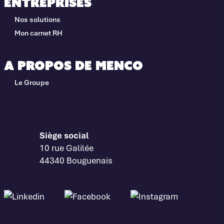
Entreprises
Nos solutions
Mon carnet RH
A propos de Menco
Le Groupe
Siège social
10 rue Galilée
44340 Bouguenais