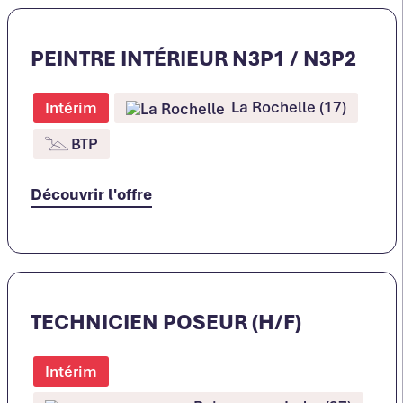
PEINTRE INTÉRIEUR N3P1 / N3P2
La Rochelle (17)
Intérim
BTP
Découvrir l'offre
TECHNICIEN POSEUR (H/F)
Intérim