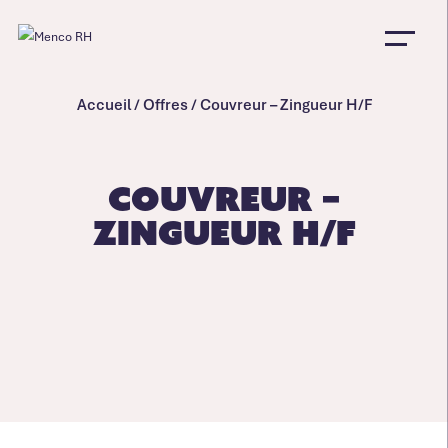
Accueil
/
Offres
/
Couvreur – Zingueur H/F
Couvreur –
Zingueur H/F