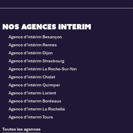
Nos agences interim
Agence d’intérim Besançon
Agence d’intérim Rennes
Agence d’intérim Dijon
Agence d’intérim Strasbourg
Agence d’intérim La Roche-Sur-Yon
Agence d’intérim Cholet
Agence d’intérim Quimper
Agence d’interim Lorient
Agence d’interim Bordeaux
Agence d’interim La Rochelle
Agence d’interim Tours
Toutes les agences