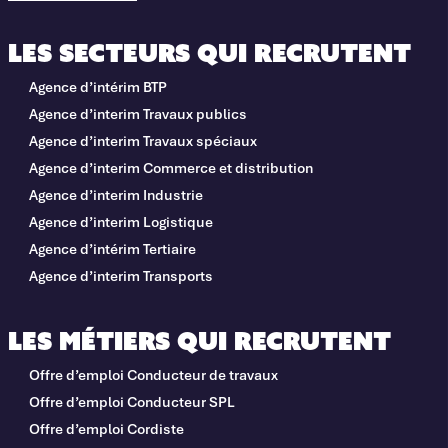
Les secteurs qui recrutent
Agence d’intérim BTP
Agence d’interim Travaux publics
Agence d’interim Travaux spéciaux
Agence d’interim Commerce et distribution
Agence d’interim Industrie
Agence d’interim Logistique
Agence d’intérim Tertiaire
Agence d’interim Transports
Les métiers qui recrutent
Offre d’emploi Conducteur de travaux
Offre d’emploi Conducteur SPL
Offre d’emploi Cordiste