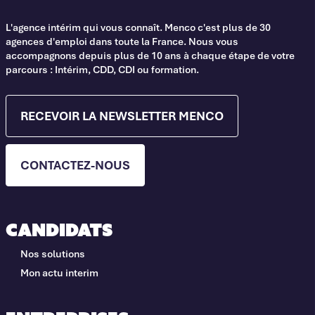
L'agence intérim qui vous connaît. Menco c'est plus de 30
agences d'emploi dans toute la France. Nous vous
accompagnons depuis plus de 10 ans à chaque étape de votre
parcours : Intérim, CDD, CDI ou formation.
RECEVOIR LA NEWSLETTER MENCO
CONTACTEZ-NOUS
Candidats
Nos solutions
Mon actu interim