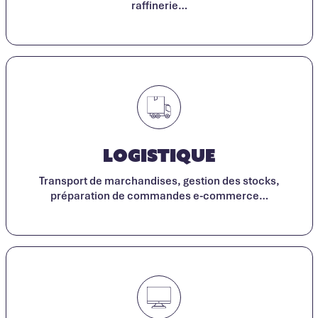
raffinerie…
Logistique
Transport de marchandises, gestion des stocks,
préparation de commandes e-commerce…