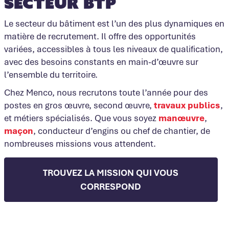
secteur BTP
Le secteur du bâtiment est l’un des plus dynamiques en
matière de recrutement. Il offre des opportunités
variées, accessibles à tous les niveaux de qualification,
avec des besoins constants en main-d’œuvre sur
l’ensemble du territoire.
Chez Menco, nous recrutons toute l’année pour des
postes en gros œuvre, second œuvre,
travaux publics
,
et métiers spécialisés. Que vous soyez
manœuvre
,
maçon
, conducteur d’engins ou chef de chantier, de
nombreuses missions vous attendent.
TROUVEZ LA MISSION QUI VOUS
CORRESPOND