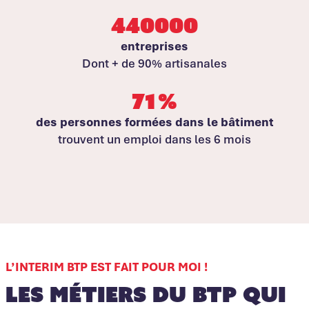
440000
entreprises
Dont + de 90% artisanales
71
%
des personnes formées dans le bâtiment
trouvent un emploi dans les 6 mois
L’INTERIM BTP EST FAIT POUR MOI !
Les métiers du BTP qui