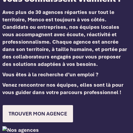
Avec plus de 30 agences réparties sur tout le
territoire, Menco est toujours à vos côtés.
Candidats ou entreprises, nos équipes locales
vous accompagnent avec écoute, réactivité et
professionnalisme. Chaque agence est ancrée
dans son territoire, à taille humaine, et portée par
des collaborateurs engagés pour vous proposer
des solutions adaptées à vos besoins.
Vous êtes à la recherche d’un emploi ?
Venez rencontrer nos équipes, elles sont là pour
vous guider dans votre parcours professionnel !
TROUVER MON AGENCE