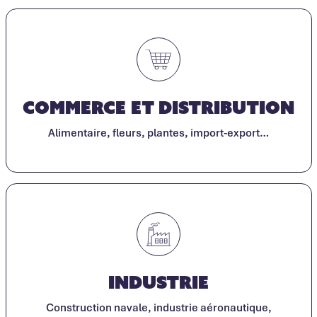
Commerce et Distribution
Alimentaire, fleurs, plantes, import-export…
Industrie
Construction navale, industrie aéronautique,