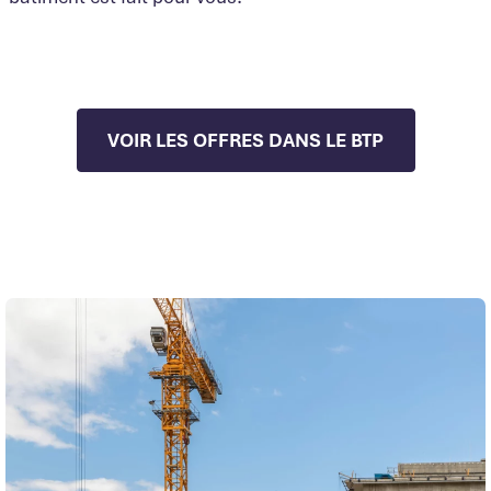
VOIR LES OFFRES DANS LE BTP