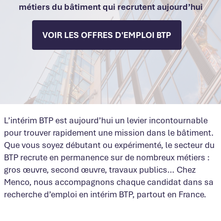
métiers du bâtiment qui recrutent aujourd’hui
VOIR LES OFFRES D'EMPLOI BTP
L’intérim BTP est aujourd’hui un levier incontournable
pour trouver rapidement une mission dans le bâtiment.
Que vous soyez débutant ou expérimenté, le secteur du
BTP recrute en permanence sur de nombreux métiers :
gros œuvre, second œuvre, travaux publics… Chez
Menco, nous accompagnons chaque candidat dans sa
recherche d’emploi en intérim BTP, partout en France.