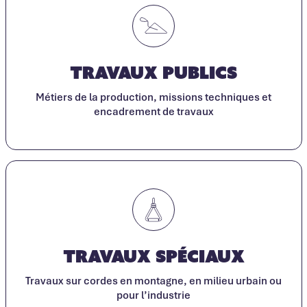
Travaux publics
Métiers de la production, missions techniques et
encadrement de travaux
Travaux spéciaux
Travaux sur cordes en montagne, en milieu urbain ou
pour l’industrie