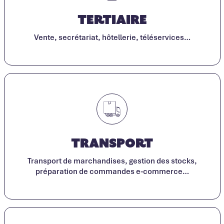
Tertiaire
Vente, secrétariat, hôtellerie, téléservices…
Transport
Transport de marchandises, gestion des stocks,
préparation de commandes e-commerce…