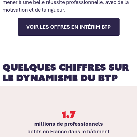
mener à une belle réussite professionnelle, avec de la
motivation et de la rigueur.
VOIR LES OFFRES EN INTÉRIM BTP
Quelques chiffres sur
le dynamisme du BTP
1.7
millions de professionnels
actifs en France dans le bâtiment