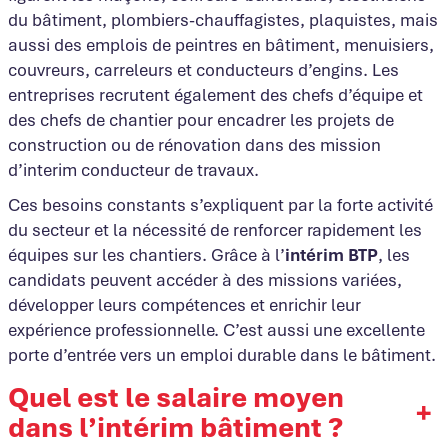
du bâtiment, plombiers-chauffagistes, plaquistes, mais
aussi des emplois de peintres en bâtiment, menuisiers,
couvreurs, carreleurs et conducteurs d’engins. Les
entreprises recrutent également des chefs d’équipe et
des chefs de chantier pour encadrer les projets de
construction ou de rénovation dans des mission
d’interim conducteur de travaux.
Ces besoins constants s’expliquent par la forte activité
du secteur et la nécessité de renforcer rapidement les
équipes sur les chantiers. Grâce à l’
intérim BTP
, les
candidats peuvent accéder à des missions variées,
développer leurs compétences et enrichir leur
expérience professionnelle. C’est aussi une excellente
porte d’entrée vers un emploi durable dans le bâtiment.
Quel est le salaire moyen
+
dans l’intérim bâtiment ?