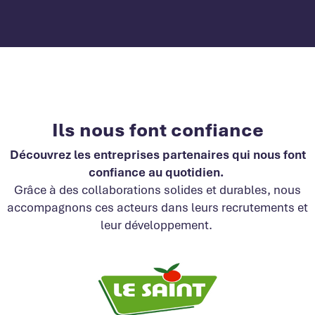
Ils nous font confiance
Découvrez les entreprises partenaires qui
nous font
confiance
au quotidien.
Grâce à des collaborations solides et durables, nous
accompagnons ces acteurs dans leurs recrutements et
leur développement.