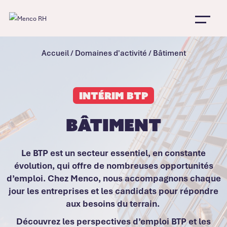
Accueil
/
Domaines d'activité
/
Bâtiment
Intérim BTP
Bâtiment
Le BTP est un secteur essentiel, en constante
évolution, qui offre de nombreuses opportunités
d’emploi. Chez Menco, nous accompagnons chaque
jour les entreprises et les candidats pour répondre
aux besoins du terrain.
Découvrez les perspectives d’emploi BTP et les