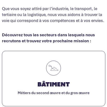
Que vous soyez attiré par l’industrie, le transport, le
tertiaire ou la logistique, nous vous aidons à trouver la
voie qui correspond à vos compétences et à vos envies.
Découvrez tous les secteurs dans lesquels nous
recrutons et trouvez votre prochaine mission :
Bâtiment
Métiers du second œuvre et du gros œuvre