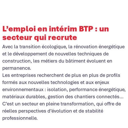
L’emploi en intérim BTP : un
secteur qui recrute
Avec la transition écologique, la rénovation énergétique
et le développement de nouvelles techniques de
construction, les métiers du bâtiment évoluent en
permanence.
Les entreprises recherchent de plus en plus de profils
formés aux nouvelles technologies et aux enjeux
environnementaux : isolation, performance énergétique,
matériaux durables, gestion des chantiers connectés…
C’est un secteur en pleine transformation, qui offre de
réelles perspectives d’évolution et de stabilité
professionnelle.