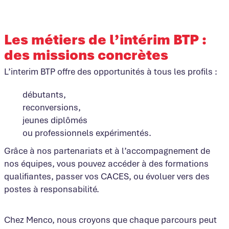
Les métiers de l’intérim BTP :
des missions concrètes
L’interim BTP offre des opportunités à tous les profils :
débutants,
reconversions,
jeunes diplômés
ou professionnels expérimentés.
Grâce à nos partenariats et à l’accompagnement de
nos équipes, vous pouvez accéder à des formations
qualifiantes, passer vos CACES, ou évoluer vers des
postes à responsabilité.
Chez Menco, nous croyons que chaque parcours peut