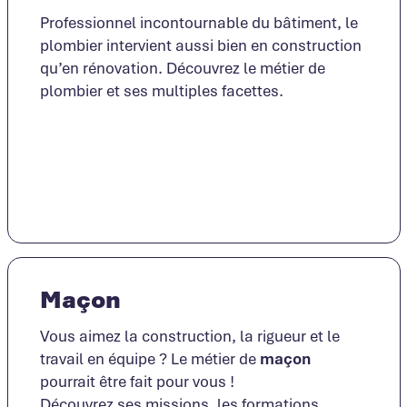
Professionnel incontournable du bâtiment, le
plombier intervient aussi bien en construction
qu’en rénovation. Découvrez le métier de
plombier et ses multiples facettes.
Lire la suite
Maçon
Vous aimez la construction, la rigueur et le
travail en équipe ? Le métier de
maçon
pourrait être fait pour vous !
Découvrez ses missions, les formations