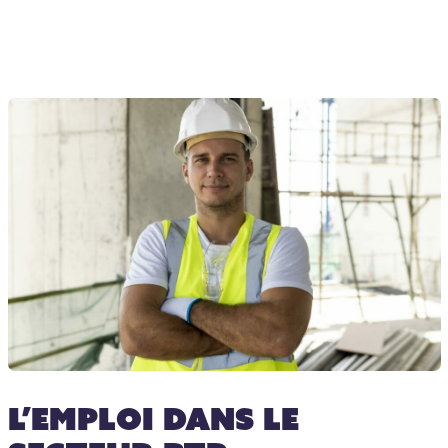
L’emploi dans le