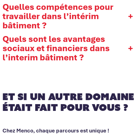
Quelles compétences pour
+
travailler dans l’intérim
bâtiment ?
Quels sont les avantages
+
sociaux et financiers dans
l’interim bâtiment ?
Et si un autre domaine
était fait pour vous ?
Chez Menco, chaque parcours est unique !