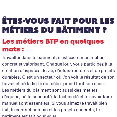
êtes-vous fait pour les
métierS du bâtiment ?
Les métiers BTP en quelques
mots :
Travailler dans le bâtiment, c’est exercer un métier
concret et valorisant. Chaque jour, vous participez à la
création d’espaces de vie, d’infrastructures et de projets
durables. C’est un secteur où l’on voit le résultat de son
travail et où la fierté du métier prend tout son sens.
Les métiers du bâtiment sont aussi des métiers
d’équipe, où la solidarité, la technicité et le savoir-faire
manuel sont essentiels. Si vous aimez le travail bien
fait, le contact humain et les projets concrets, le
bâtiment est fait pour vous.