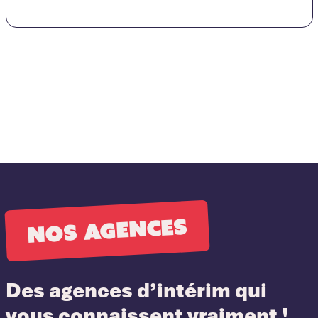
Nos agences
Des agences d’intérim qui
vous connaissent vraiment !