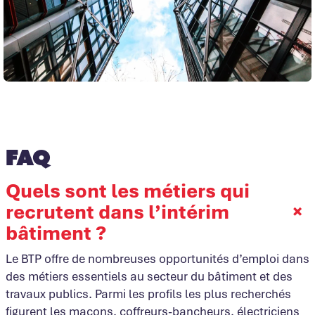
FAQ
Quels sont les métiers qui
recrutent dans l’intérim
+
bâtiment ?
Le BTP offre de nombreuses opportunités d’emploi dans
des métiers essentiels au secteur du bâtiment et des
travaux publics. Parmi les profils les plus recherchés
figurent les maçons, coffreurs-bancheurs, électriciens