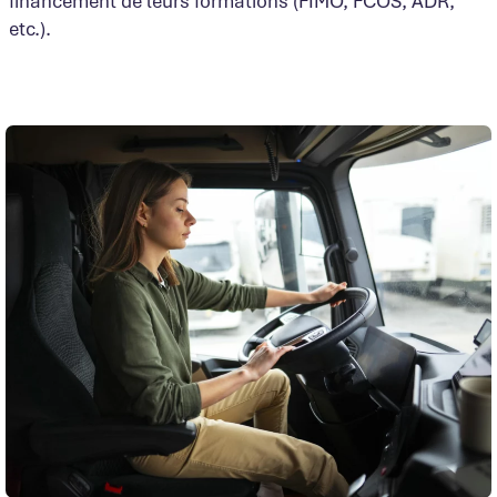
financement de leurs formations (FIMO, FCOS, ADR,
etc.).