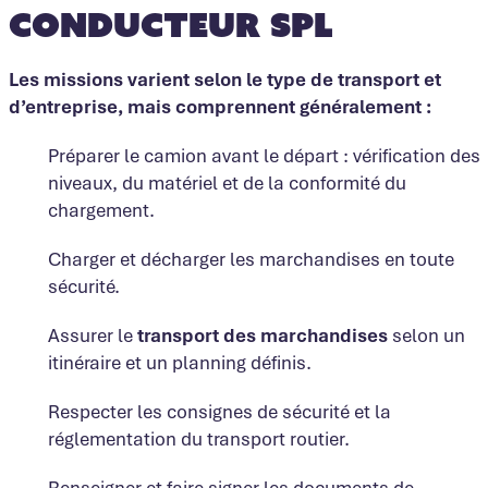
conducteur SPL
Les missions varient selon le type de transport et
d’entreprise, mais comprennent généralement :
Préparer le camion avant le départ : vérification des
niveaux, du matériel et de la conformité du
chargement.
Charger et décharger les marchandises en toute
sécurité.
Assurer le
transport des marchandises
selon un
itinéraire et un planning définis.
Respecter les consignes de sécurité et la
réglementation du transport routier.
Renseigner et faire signer les documents de