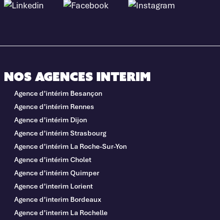
Nos agences interim
Agence d’intérim Besançon
Agence d’intérim Rennes
Agence d’intérim Dijon
Agence d’intérim Strasbourg
Agence d’intérim La Roche-Sur-Yon
Agence d’intérim Cholet
Agence d’intérim Quimper
Agence d’interim Lorient
Agence d’interim Bordeaux
Agence d’interim La Rochelle