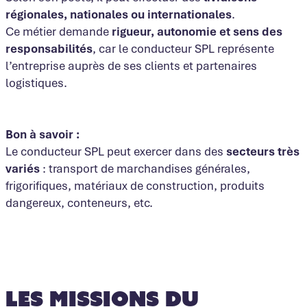
régionales, nationales ou internationales
.
Ce métier demande
rigueur, autonomie et sens des
responsabilités
, car le conducteur SPL représente
l’entreprise auprès de ses clients et partenaires
logistiques.
Bon à savoir :
Le conducteur SPL peut exercer dans des
secteurs très
variés
: transport de marchandises générales,
frigorifiques, matériaux de construction, produits
dangereux, conteneurs, etc.
Les missions du