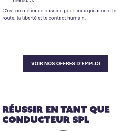
météo…).
C’est un métier de passion pour ceux qui aiment la
route, la liberté et le contact humain.
VOIR NOS OFFRES D’EMPLOI
réussir en tant que
conducteur SPL