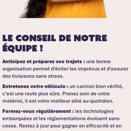
Le conseil de notre
équipe !
Anticipez et préparez vos trajets :
une bonne
organisation permet d’éviter les imprévus et d’assurer
des livraisons sans stress.
Entretenez votre véhicule :
un camion bien vérifié,
c’est une route plus sûre. Prenez soin de votre
matériel, il est votre meilleur allié au quotidien.
Formez-vous régulièrement :
les technologies
embarquées et les réglementations évoluent sans
cesse. Restez à jour pour gagner en efficacité et en