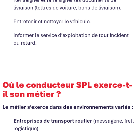
livraison (lettres de voiture, bons de livraison).
Entretenir et nettoyer le véhicule.
Informer le service d’exploitation de tout incident
ou retard.
Où le conducteur SPL exerce-t-
il son métier ?
Le métier s’exerce dans des environnements variés :
Entreprises de transport routier
(messagerie, fret,
logistique).