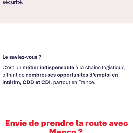
sécurité.
Le saviez-vous ?
C’est un
métier indispensable
à la chaîne logistique,
offrant de
nombreuses opportunités d’emploi en
intérim, CDD et CDI
, partout en France.
Envie de prendre la route avec
Menco ?