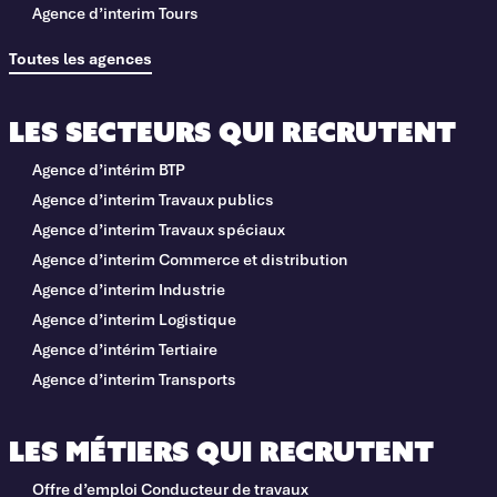
Agence d’interim Tours
Toutes les agences
Les secteurs qui recrutent
Agence d’intérim BTP
Agence d’interim Travaux publics
Agence d’interim Travaux spéciaux
Agence d’interim Commerce et distribution
Agence d’interim Industrie
Agence d’interim Logistique
Agence d’intérim Tertiaire
Agence d’interim Transports
Les métiers qui recrutent
Offre d’emploi Conducteur de travaux