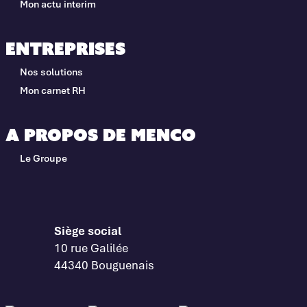
Mon actu interim
Entreprises
Nos solutions
Mon carnet RH
A propos de Menco
Le Groupe
Siège social
10 rue Galilée
44340 Bouguenais