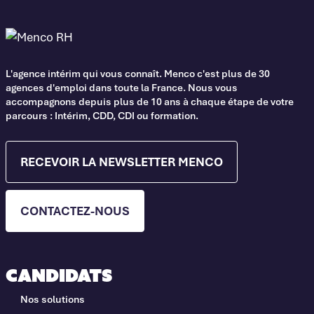
L'agence intérim qui vous connaît. Menco c'est plus de 30
agences d'emploi dans toute la France. Nous vous
accompagnons depuis plus de 10 ans à chaque étape de votre
parcours : Intérim, CDD, CDI ou formation.
RECEVOIR LA NEWSLETTER MENCO
CONTACTEZ-NOUS
Candidats
Nos solutions