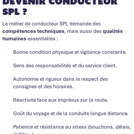
devenir conducteur
SPL ?
Le métier de conducteur SPL demande des
compétences techniques
, mais aussi des
qualités
humaines
essentielles :
Bonne condition physique et vigilance constante.
Sens des responsabilités et du service client.
Autonomie et rigueur dans le respect des
consignes et des horaires.
Réactivité face aux imprévus sur la route.
Goût du voyage et de la conduite longue distance.
Patience et résistance au stress (bouchons, délais,