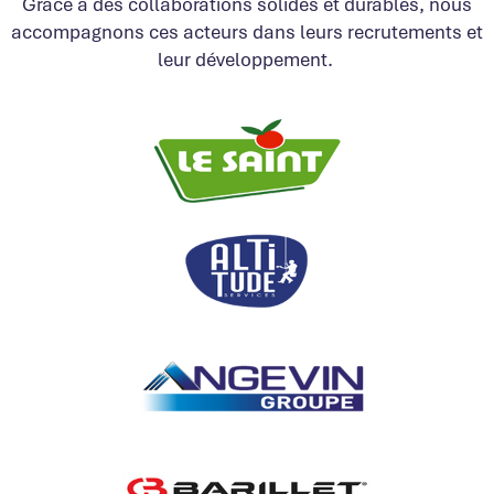
Grâce à des collaborations solides et durables, nous
accompagnons ces acteurs dans leurs recrutements et
leur développement.