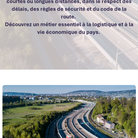
courtes ou longues distances, dans le respect des
délais, des règles de sécurité et du code de la
route.
Découvrez un métier essentiel à la logistique et à la
vie économique du pays.