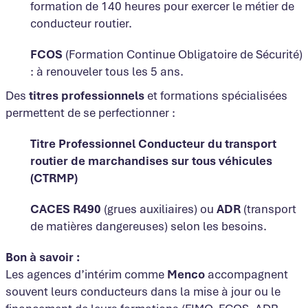
formation de 140 heures pour exercer le métier de
conducteur routier.
FCOS
(Formation Continue Obligatoire de Sécurité)
: à renouveler tous les 5 ans.
Des
titres professionnels
et formations spécialisées
permettent de se perfectionner :
Titre Professionnel Conducteur du transport
routier de marchandises sur tous véhicules
(CTRMP)
CACES R490
(grues auxiliaires) ou
ADR
(transport
de matières dangereuses) selon les besoins.
Bon à savoir :
Les agences d’intérim comme
Menco
accompagnent
souvent leurs conducteurs dans la mise à jour ou le