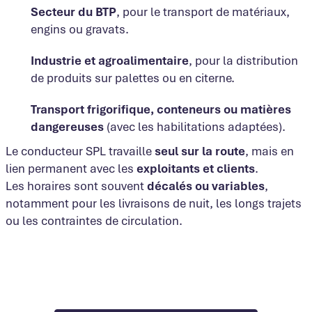
Secteur du BTP
, pour le transport de matériaux,
engins ou gravats.
Industrie et agroalimentaire
, pour la distribution
de produits sur palettes ou en citerne.
Transport frigorifique, conteneurs ou matières
dangereuses
(avec les habilitations adaptées).
Le conducteur SPL travaille
seul sur la route
, mais en
lien permanent avec les
exploitants et clients
.
Les horaires sont souvent
décalés ou variables
,
notamment pour les livraisons de nuit, les longs trajets
ou les contraintes de circulation.