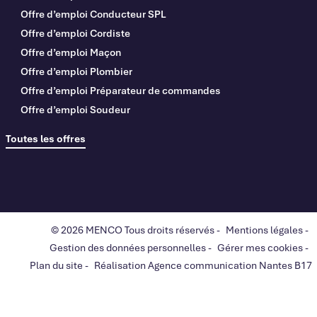
Offre d’emploi Conducteur SPL
Offre d’emploi Cordiste
Offre d’emploi Maçon
Offre d’emploi Plombier
Offre d’emploi Préparateur de commandes
Offre d’emploi Soudeur
Toutes les offres
© 2026 MENCO Tous droits réservés -
Mentions légales
-
Gestion des données personnelles
-
Gérer mes cookies
-
Plan du site
-
Réalisation Agence communication Nantes B17