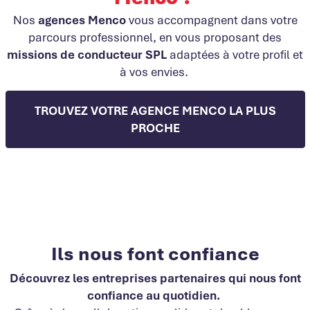
Nos
agences Menco
vous accompagnent dans votre
parcours professionnel, en vous proposant des
missions de conducteur SPL
adaptées à votre profil et
à vos envies.
TROUVEZ VOTRE AGENCE MENCO LA PLUS
PROCHE
Ils nous font confiance
Découvrez les entreprises partenaires qui
nous font
confiance
au quotidien.