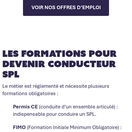
VOIR NOS OFFRES D’EMPLOI
Les formations pour
devenir conducteur
SPL
Le métier est réglementé et nécessite plusieurs
formations obligatoires :
Permis CE
(conduite d’un ensemble articulé) :
indispensable pour conduire un SPL.
FIMO
(Formation Initiale Minimum Obligatoire) :