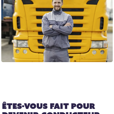
Êtes-vous fait pour