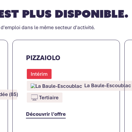
est plus disponible.
 d'emploi dans le même secteur d'activité.
PIZZAIOLO
Intérim
La Baule-Escoublac 
ée (85)
Tertiaire
Découvrir l'offre