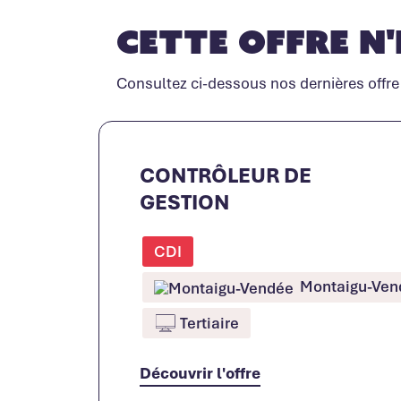
Cette offre n'
Consultez ci-dessous nos dernières offre
CONTRÔLEUR DE
GESTION
CDI
Montaigu-Vend
Tertiaire
Découvrir l'offre