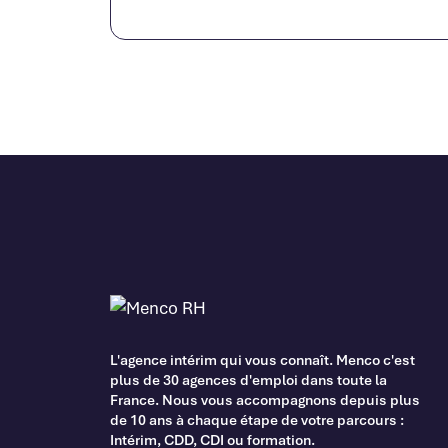
L'agence intérim qui vous connaît. Menco c'est
plus de 30 agences d'emploi dans toute la
France. Nous vous accompagnons depuis plus
de 10 ans à chaque étape de votre parcours :
Intérim, CDD, CDI ou formation.