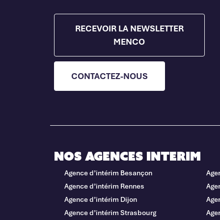
RECEVOIR LA NEWSLETTER
MENCO
CONTACTEZ-NOUS
Nos agences interim
Agence d’intérim Besançon
Age
Agence d’intérim Rennes
Agen
Agence d’intérim Dijon
Age
Agence d’intérim Strasbourg
Agen