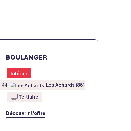
BOULANGER
Intérim
(44)
Les Achards (85)
Tertiaire
Découvrir l'offre