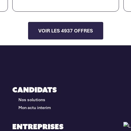
VOIR LES 4937 OFFRES
Candidats
Nos solutions
Mon actu interim
Entreprises