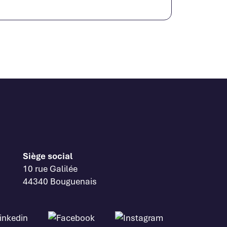
Siège social
10 rue Galilée
44340 Bouguenais