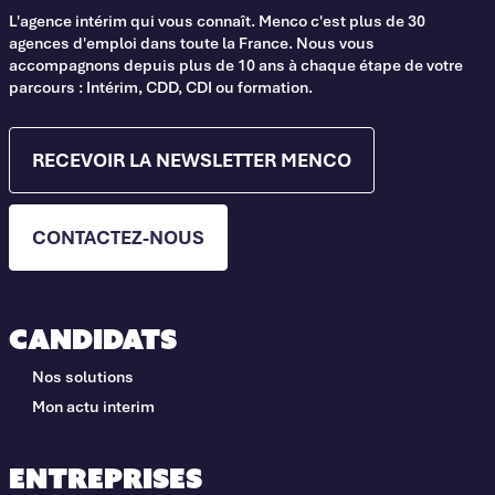
L'agence intérim qui vous connaît. Menco c'est plus de 30
agences d'emploi dans toute la France. Nous vous
accompagnons depuis plus de 10 ans à chaque étape de votre
parcours : Intérim, CDD, CDI ou formation.
RECEVOIR LA NEWSLETTER MENCO
CONTACTEZ-NOUS
Candidats
Nos solutions
Mon actu interim
Entreprises