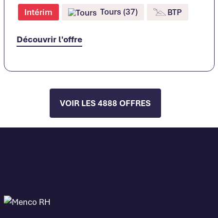
Tours (37)
Intérim
BTP
Découvrir l'offre
VOIR LES 4888 OFFRES