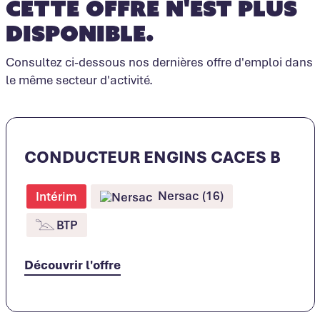
Cette offre n'est plus
disponible.
Consultez ci-dessous nos dernières offre d'emploi dans
le même secteur d'activité.
CONDUCTEUR ENGINS CACES B
Nersac (16)
Intérim
BTP
Découvrir l'offre