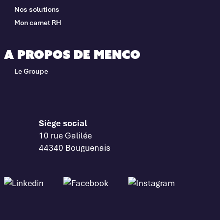
Nos solutions
Mon carnet RH
A propos de Menco
Le Groupe
Siège social
10 rue Galilée
44340 Bouguenais