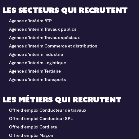
Les secteurs qui recrutent
Agence d’intérim BTP
Agence d’interim Travaux publics
Agence d’interim Travaux spéciaux
Agence d’interim Commerce et distribution
Agence d’interim Industrie
Agence d’interim Logistique
Agence d’intérim Tertiaire
Agence d’interim Transports
Les métiers qui recrutent
Offre d’emploi Conducteur de travaux
Offre d’emploi Conducteur SPL
Offre d’emploi Cordiste
Offre d’emploi Maçon