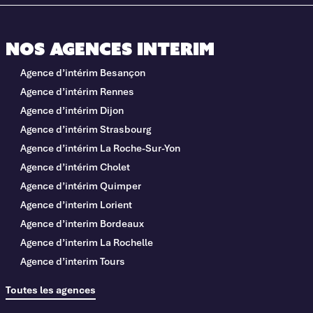
Nos agences interim
Agence d’intérim Besançon
Agence d’intérim Rennes
Agence d’intérim Dijon
Agence d’intérim Strasbourg
Agence d’intérim La Roche-Sur-Yon
Agence d’intérim Cholet
Agence d’intérim Quimper
Agence d’interim Lorient
Agence d’interim Bordeaux
Agence d’interim La Rochelle
Agence d’interim Tours
Toutes les agences