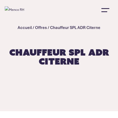
Accueil
/
Offres
/
Chauffeur SPL ADR Citerne
Chauffeur SPL ADR
Citerne