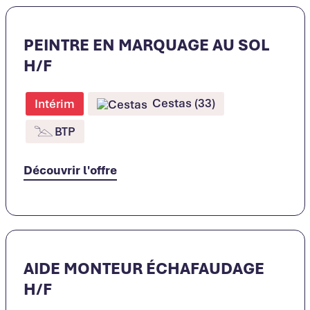
PEINTRE EN MARQUAGE AU SOL
H/F
Cestas (33)
Intérim
BTP
Découvrir l'offre
AIDE MONTEUR ÉCHAFAUDAGE
H/F