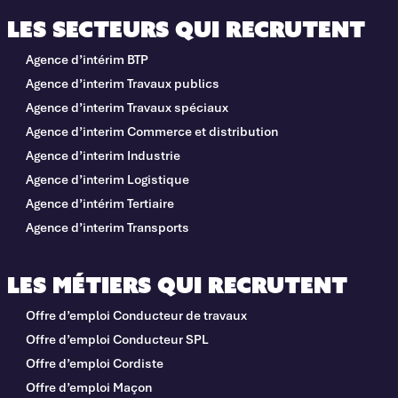
Les secteurs qui recrutent
Agence d’intérim BTP
Agence d’interim Travaux publics
Agence d’interim Travaux spéciaux
Agence d’interim Commerce et distribution
Agence d’interim Industrie
Agence d’interim Logistique
Agence d’intérim Tertiaire
Agence d’interim Transports
Les métiers qui recrutent
Offre d’emploi Conducteur de travaux
Offre d’emploi Conducteur SPL
Offre d’emploi Cordiste
Offre d’emploi Maçon