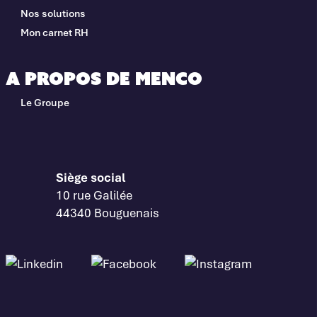
Nos solutions
Mon carnet RH
A propos de Menco
Le Groupe
Siège social
10 rue Galilée
44340 Bouguenais