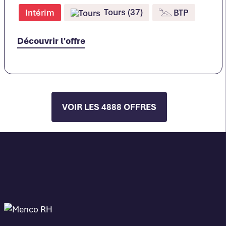
Tours (37)
Intérim
BTP
Découvrir l'offre
VOIR LES 4888 OFFRES