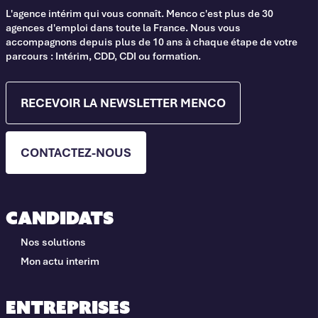
L'agence intérim qui vous connaît. Menco c'est plus de 30
agences d'emploi dans toute la France. Nous vous
accompagnons depuis plus de 10 ans à chaque étape de votre
parcours : Intérim, CDD, CDI ou formation.
RECEVOIR LA NEWSLETTER MENCO
CONTACTEZ-NOUS
Candidats
Nos solutions
Mon actu interim
Entreprises