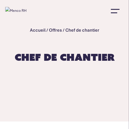
Accueil
/
Offres
/
Chef de chantier
Chef de chantier