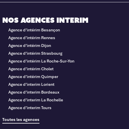
Nos agences interim
Agence d’intérim Besançon
Agence d’intérim Rennes
Agence d’intérim Dijon
Agence d’intérim Strasbourg
Agence d’intérim La Roche-Sur-Yon
Agence d’intérim Cholet
Agence d’intérim Quimper
Agence d’interim Lorient
Agence d’interim Bordeaux
Agence d’interim La Rochelle
Agence d’interim Tours
Toutes les agences