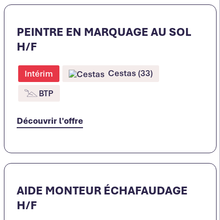
PEINTRE EN MARQUAGE AU SOL
H/F
Cestas (33)
Intérim
BTP
Découvrir l'offre
AIDE MONTEUR ÉCHAFAUDAGE
H/F