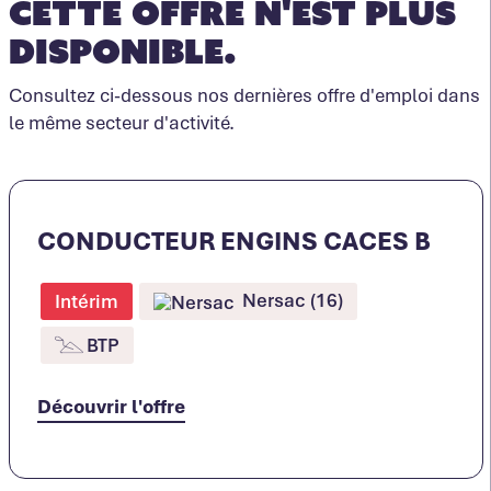
Cette offre n'est plus
disponible.
Consultez ci-dessous nos dernières offre d'emploi dans
le même secteur d'activité.
CONDUCTEUR ENGINS CACES B
Nersac (16)
Intérim
BTP
Découvrir l'offre