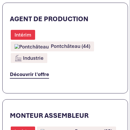
AGENT DE PRODUCTION
Intérim
Pontchâteau (44)
Industrie
Découvrir l'offre
MONTEUR ASSEMBLEUR