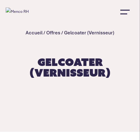
Accueil
/
Offres
/
Gelcoater (Vernisseur)
Gelcoater
(Vernisseur)