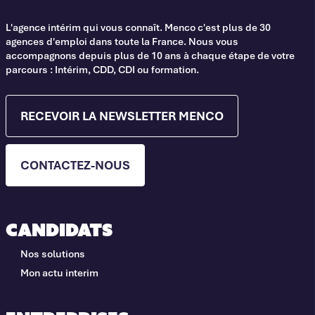
L'agence intérim qui vous connaît. Menco c'est plus de 30
agences d'emploi dans toute la France. Nous vous
accompagnons depuis plus de 10 ans à chaque étape de votre
parcours : Intérim, CDD, CDI ou formation.
RECEVOIR LA NEWSLETTER MENCO
CONTACTEZ-NOUS
Candidats
Nos solutions
Mon actu interim