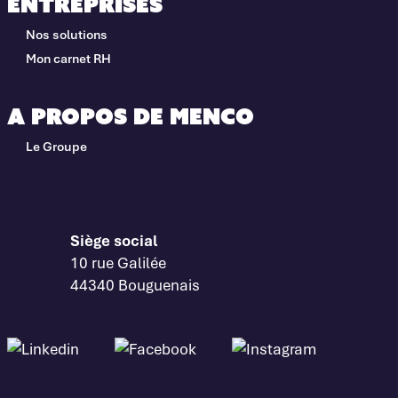
Entreprises
Nos solutions
Mon carnet RH
A propos de Menco
Le Groupe
Siège social
10 rue Galilée
44340 Bouguenais