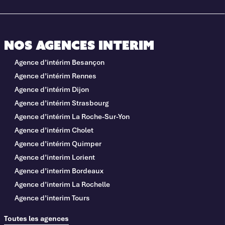
Nos agences interim
Agence d’intérim Besançon
Agence d’intérim Rennes
Agence d’intérim Dijon
Agence d’intérim Strasbourg
Agence d’intérim La Roche-Sur-Yon
Agence d’intérim Cholet
Agence d’intérim Quimper
Agence d’interim Lorient
Agence d’interim Bordeaux
Agence d’interim La Rochelle
Agence d’interim Tours
Toutes les agences