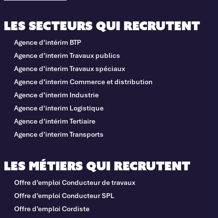
Les secteurs qui recrutent
Agence d’intérim BTP
Agence d’interim Travaux publics
Agence d’interim Travaux spéciaux
Agence d’interim Commerce et distribution
Agence d’interim Industrie
Agence d’interim Logistique
Agence d’intérim Tertiaire
Agence d’interim Transports
Les métiers qui recrutent
Offre d’emploi Conducteur de travaux
Offre d’emploi Conducteur SPL
Offre d’emploi Cordiste