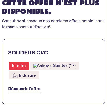
Cette offre n'est plus
disponible.
Consultez ci-dessous nos dernières offre d'emploi dans
le même secteur d'activité.
SOUDEUR CVC
Saintes (17)
Intérim
Industrie
Découvrir l'offre