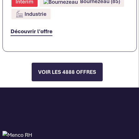
Bournezeau (85)
Intérim
Industrie
Découvrir l'offre
VOIR LES 4888 OFFRES