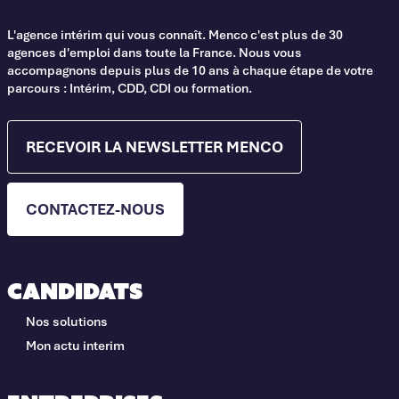
L'agence intérim qui vous connaît. Menco c'est plus de 30
agences d'emploi dans toute la France. Nous vous
accompagnons depuis plus de 10 ans à chaque étape de votre
parcours : Intérim, CDD, CDI ou formation.
RECEVOIR LA NEWSLETTER MENCO
CONTACTEZ-NOUS
Candidats
Nos solutions
Mon actu interim