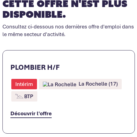
Cette offre n'est plus
disponible.
Consultez ci-dessous nos dernières offre d'emploi dans
le même secteur d'activité.
PLOMBIER H/F
La Rochelle (17)
Intérim
BTP
Découvrir l'offre