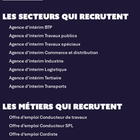
Les secteurs qui recrutent
Agence d’intérim BTP
Agence d’interim Travaux publics
Agence d’interim Travaux spéciaux
Agence d’interim Commerce et distribution
Agence d’interim Industrie
Agence d’interim Logistique
Agence d’intérim Tertiaire
Agence d’interim Transports
Les métiers qui recrutent
Offre d’emploi Conducteur de travaux
Offre d’emploi Conducteur SPL
Offre d’emploi Cordiste