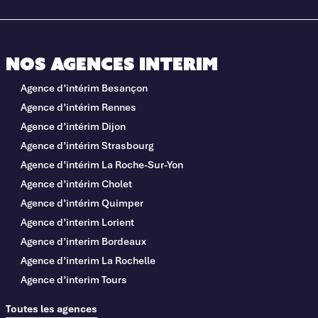
Nos agences interim
Agence d’intérim Besançon
Agence d’intérim Rennes
Agence d’intérim Dijon
Agence d’intérim Strasbourg
Agence d’intérim La Roche-Sur-Yon
Agence d’intérim Cholet
Agence d’intérim Quimper
Agence d’interim Lorient
Agence d’interim Bordeaux
Agence d’interim La Rochelle
Agence d’interim Tours
Toutes les agences