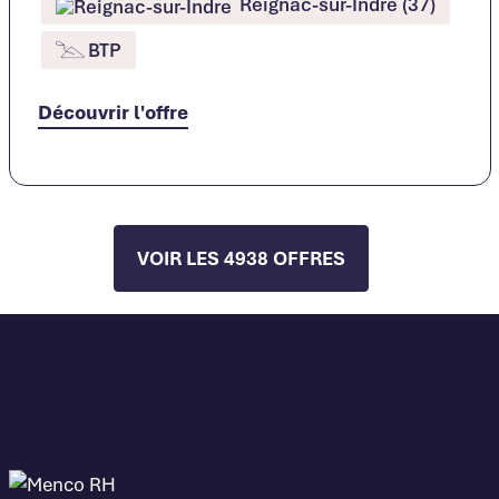
Reignac-sur-Indre (37)
BTP
Découvrir l'offre
VOIR LES 4938 OFFRES