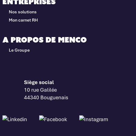
Entreprises
Nos solutions
Mon carnet RH
A propos de Menco
Le Groupe
Siège social
10 rue Galilée
44340 Bouguenais