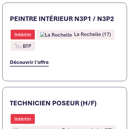
PEINTRE INTÉRIEUR N3P1 / N3P2
La Rochelle (17)
Intérim
BTP
Découvrir l'offre
TECHNICIEN POSEUR (H/F)
Intérim