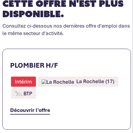
Cette offre n'est plus
disponible.
Consultez ci-dessous nos dernières offre d'emploi dans
le même secteur d'activité.
PLOMBIER H/F
La Rochelle (17)
Intérim
BTP
Découvrir l'offre