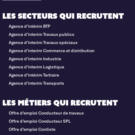
Les secteurs qui recrutent
Agence d’intérim BTP
Agence d’interim Travaux publics
Agence d’interim Travaux spéciaux
Agence d’interim Commerce et distribution
Agence d’interim Industrie
Agence d’interim Logistique
Agence d’intérim Tertiaire
Agence d’interim Transports
Les métiers qui recrutent
Offre d’emploi Conducteur de travaux
Offre d’emploi Conducteur SPL
Offre d’emploi Cordiste