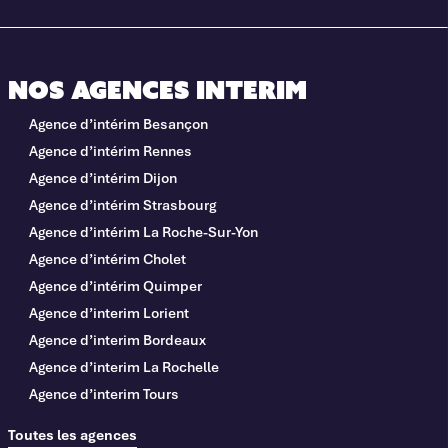
Nos agences interim
Agence d’intérim Besançon
Agence d’intérim Rennes
Agence d’intérim Dijon
Agence d’intérim Strasbourg
Agence d’intérim La Roche-Sur-Yon
Agence d’intérim Cholet
Agence d’intérim Quimper
Agence d’interim Lorient
Agence d’interim Bordeaux
Agence d’interim La Rochelle
Agence d’interim Tours
Toutes les agences