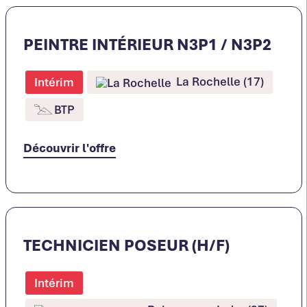
PEINTRE INTÉRIEUR N3P1 / N3P2
La Rochelle (17)
Intérim
BTP
Découvrir l'offre
TECHNICIEN POSEUR (H/F)
Intérim