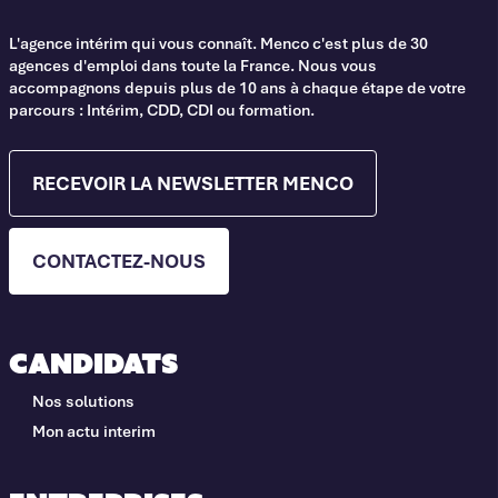
L'agence intérim qui vous connaît. Menco c'est plus de 30
agences d'emploi dans toute la France. Nous vous
accompagnons depuis plus de 10 ans à chaque étape de votre
parcours : Intérim, CDD, CDI ou formation.
RECEVOIR LA NEWSLETTER MENCO
CONTACTEZ-NOUS
Candidats
Nos solutions
Mon actu interim