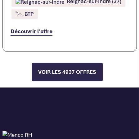
Reignac-sur-Indre (37)
BTP
Découvrir l'offre
VOIR LES 4937 OFFRES