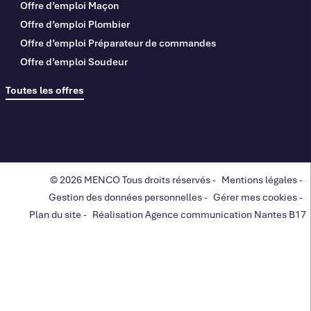
Offre d’emploi Maçon
Offre d’emploi Plombier
Offre d’emploi Préparateur de commandes
Offre d’emploi Soudeur
Toutes les offres
© 2026 MENCO Tous droits réservés -
Mentions légales
-
Gestion des données personnelles
-
Gérer mes cookies
-
Plan du site
-
Réalisation Agence communication Nantes B17