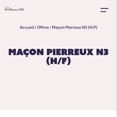
Accueil
/
Offres
/
Maçon Pierreux N3 (H/F)
Maçon Pierreux N3
(H/F)