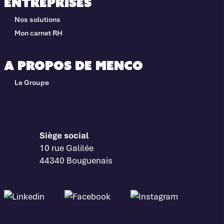
Entreprises
Nos solutions
Mon carnet RH
A propos de Menco
Le Groupe
Siège social
10 rue Galilée
44340 Bouguenais