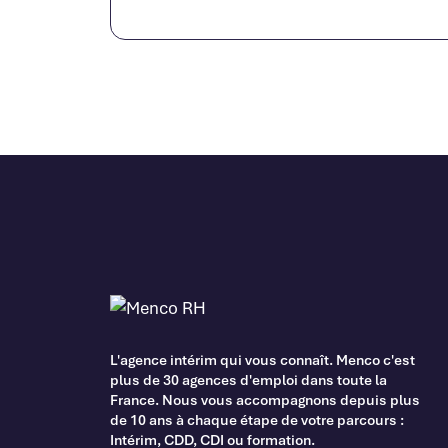
L'agence intérim qui vous connaît. Menco c'est
plus de 30 agences d'emploi dans toute la
France. Nous vous accompagnons depuis plus
de 10 ans à chaque étape de votre parcours :
Intérim, CDD, CDI ou formation.