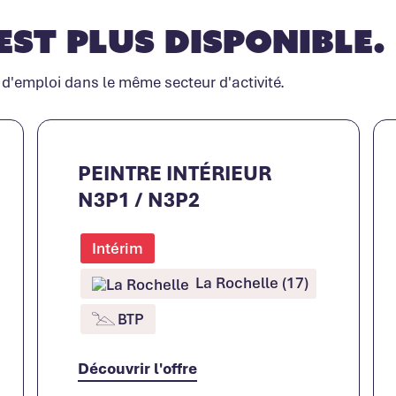
est plus disponible.
 d'emploi dans le même secteur d'activité.
PEINTRE INTÉRIEUR
N3P1 / N3P2
Intérim
La Rochelle (17)
BTP
Découvrir l'offre