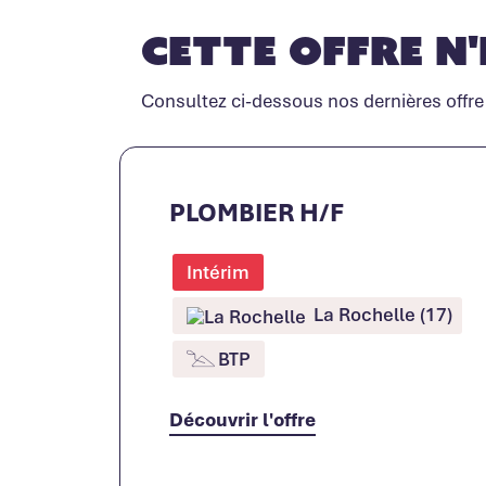
Cette offre n'
Consultez ci-dessous nos dernières offre
PLOMBIER H/F
Intérim
La Rochelle (17)
BTP
Découvrir l'offre