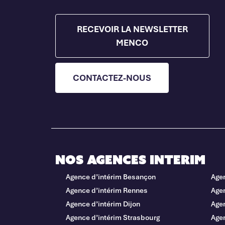
RECEVOIR LA NEWSLETTER
MENCO
CONTACTEZ-NOUS
Nos agences interim
Agence d’intérim Besançon
Age
Agence d’intérim Rennes
Agen
Agence d’intérim Dijon
Age
Agence d’intérim Strasbourg
Agen