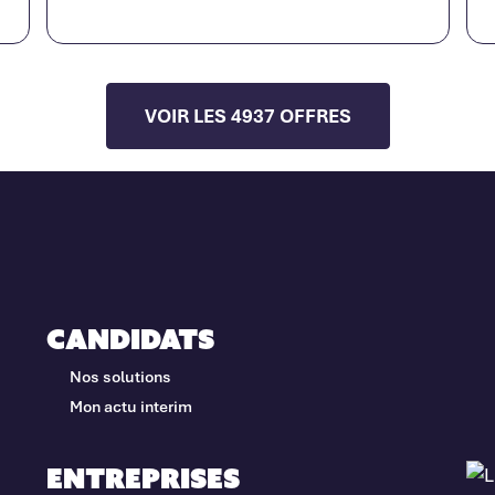
VOIR LES 4937 OFFRES
Candidats
Nos solutions
Mon actu interim
Entreprises