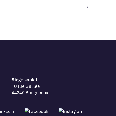
Siège social
10 rue Galilée
44340 Bouguenais