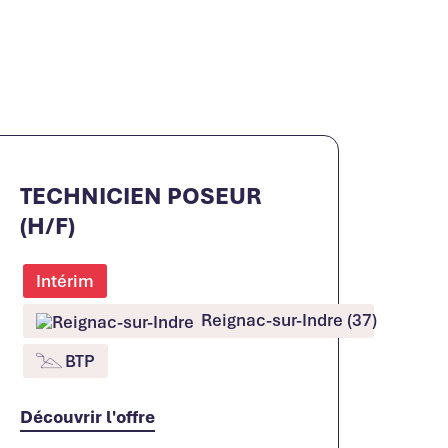
TECHNICIEN POSEUR
(H/F)
Intérim
Reignac-sur-Indre (37)
BTP
Découvrir l'offre