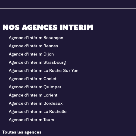
Nos agences interim
Agence d’intérim Besançon
Agence d’intérim Rennes
Agence d’intérim Dijon
Agence d’intérim Strasbourg
Agence d’intérim La Roche-Sur-Yon
Agence d’intérim Cholet
Agence d’intérim Quimper
Agence d’interim Lorient
Agence d’interim Bordeaux
Agence d’interim La Rochelle
Agence d’interim Tours
Toutes les agences