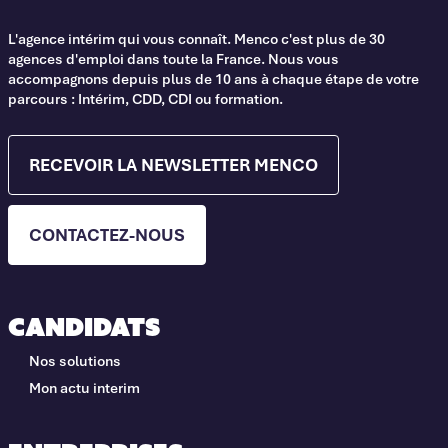
L'agence intérim qui vous connaît. Menco c'est plus de 30
agences d'emploi dans toute la France. Nous vous
accompagnons depuis plus de 10 ans à chaque étape de votre
parcours : Intérim, CDD, CDI ou formation.
RECEVOIR LA NEWSLETTER MENCO
CONTACTEZ-NOUS
Candidats
Nos solutions
Mon actu interim