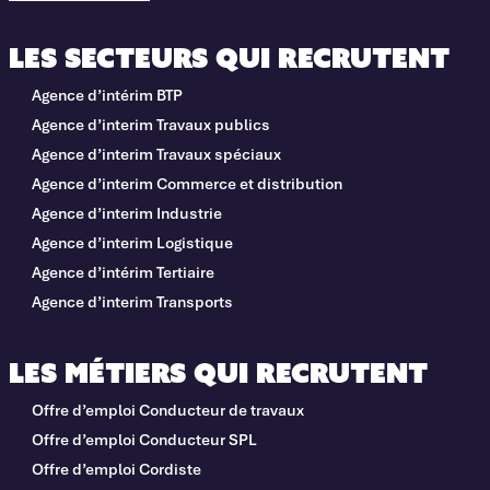
Les secteurs qui recrutent
Agence d’intérim BTP
Agence d’interim Travaux publics
Agence d’interim Travaux spéciaux
Agence d’interim Commerce et distribution
Agence d’interim Industrie
Agence d’interim Logistique
Agence d’intérim Tertiaire
Agence d’interim Transports
Les métiers qui recrutent
Offre d’emploi Conducteur de travaux
Offre d’emploi Conducteur SPL
Offre d’emploi Cordiste