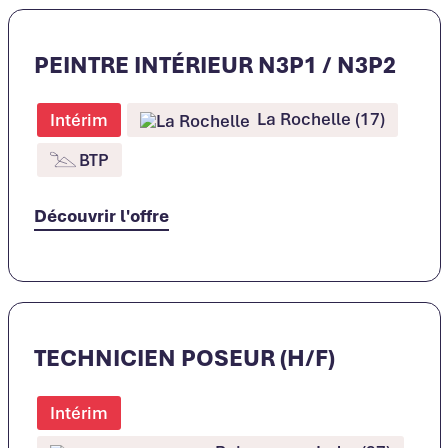
PEINTRE INTÉRIEUR N3P1 / N3P2
La Rochelle (17)
Intérim
BTP
Découvrir l'offre
TECHNICIEN POSEUR (H/F)
Intérim