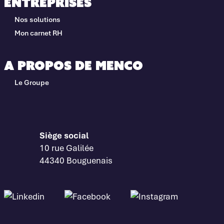
Entreprises
Nos solutions
Mon carnet RH
A propos de Menco
Le Groupe
Siège social
10 rue Galilée
44340 Bouguenais