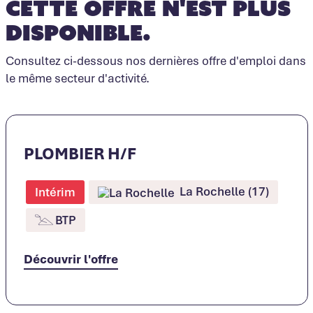
Cette offre n'est plus
disponible.
Consultez ci-dessous nos dernières offre d'emploi dans
le même secteur d'activité.
PLOMBIER H/F
La Rochelle (17)
Intérim
BTP
Découvrir l'offre