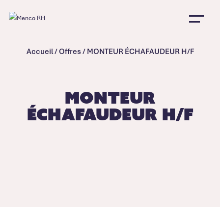
Accueil
/
Offres
/
MONTEUR ÉCHAFAUDEUR H/F
MONTEUR
ÉCHAFAUDEUR H/F