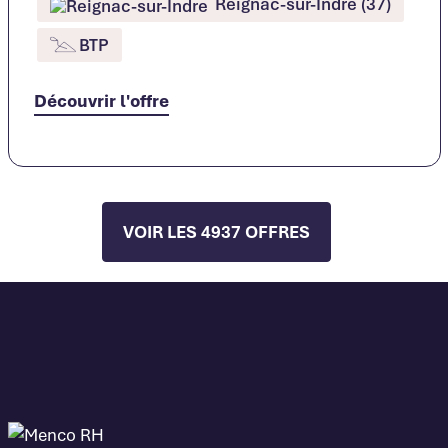
Reignac-sur-Indre (37)
BTP
Découvrir l'offre
VOIR LES 4937 OFFRES