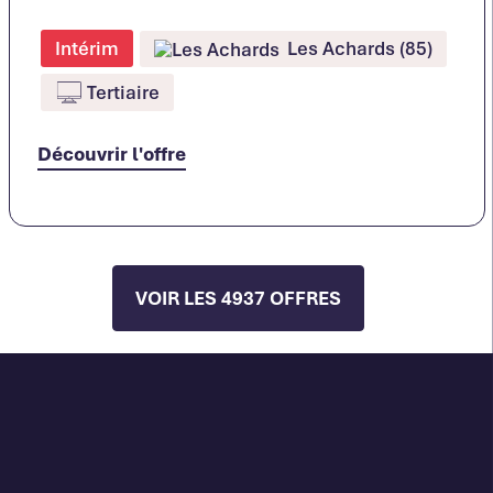
Les Achards (85)
Intérim
Tertiaire
Découvrir l'offre
VOIR LES 4937 OFFRES