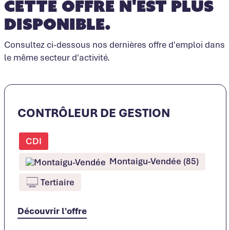
Cette offre n'est plus
disponible.
Consultez ci-dessous nos dernières offre d'emploi dans
le même secteur d'activité.
CONTRÔLEUR DE GESTION
CDI
Montaigu-Vendée (85)
Tertiaire
Découvrir l'offre