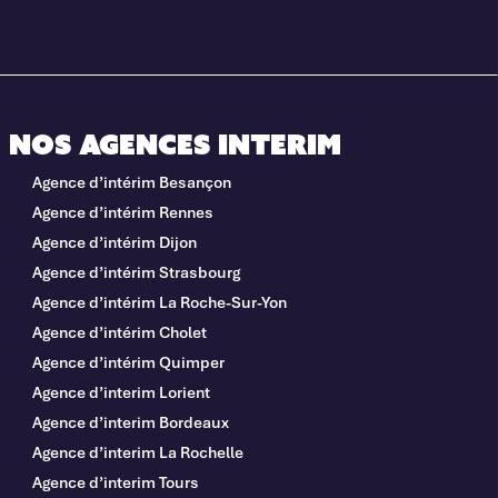
Nos agences interim
Agence d’intérim Besançon
Agence d’intérim Rennes
Agence d’intérim Dijon
Agence d’intérim Strasbourg
Agence d’intérim La Roche-Sur-Yon
Agence d’intérim Cholet
Agence d’intérim Quimper
Agence d’interim Lorient
Agence d’interim Bordeaux
Agence d’interim La Rochelle
Agence d’interim Tours