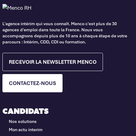
L'agence intérim qui vous connaît. Menco c'est plus de 30
agences d'emploi dans toute la France. Nous vous
accompagnons depuis plus de 10 ans à chaque étape de votre
parcours : Intérim, CDD, CDI ou formation.
RECEVOIR LA NEWSLETTER MENCO
CONTACTEZ-NOUS
Candidats
Nos solutions
Mon actu interim