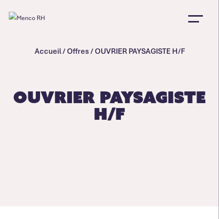
Accueil
/
Offres
/
OUVRIER PAYSAGISTE H/F
OUVRIER PAYSAGISTE
H/F