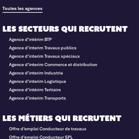
Toutes les agences
Les secteurs qui recrutent
Agence d’intérim BTP
Agence d’interim Travaux publics
Agence d’interim Travaux spéciaux
Agence d’interim Commerce et distribution
Agence d’interim Industrie
Agence d’interim Logistique
Agence d’intérim Tertiaire
Agence d’interim Transports
Les métiers qui recrutent
Offre d’emploi Conducteur de travaux
Offre d’emploi Conducteur SPL