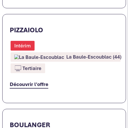
PIZZAIOLO
Intérim
La Baule-Escoublac (44)
Tertiaire
Découvrir l'offre
BOULANGER