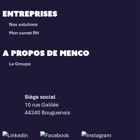
Entreprises
Nos solutions
Mon carnet RH
A propos de Menco
Le Groupe
Siège social
10 rue Galilée
44340 Bouguenais