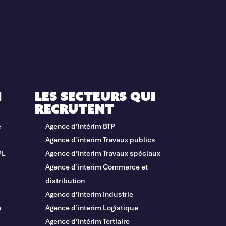
i
Les secteurs qui
recrutent
e
Agence d’intérim BTP
Agence d’interim Travaux publics
PL
Agence d’interim Travaux spéciaux
Agence d’interim Commerce et
distribution
Agence d’interim Industrie
e
Agence d’interim Logistique
Agence d’intérim Tertiaire