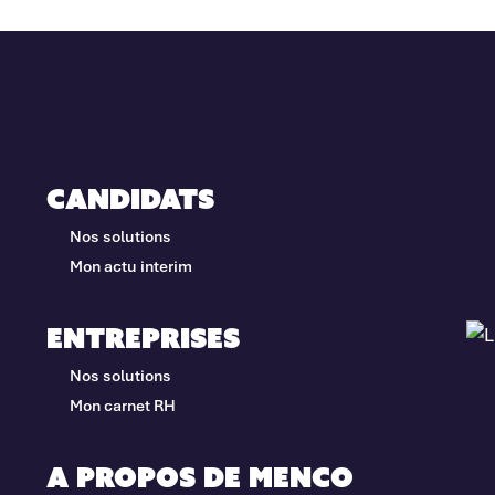
Candidats
Nos solutions
Mon actu interim
Entreprises
Nos solutions
Mon carnet RH
A propos de Menco