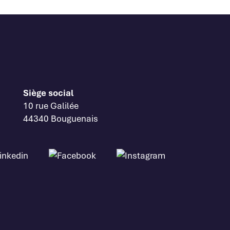
Siège social
10 rue Galilée
44340 Bouguenais