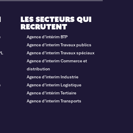
i
Les secteurs qui
recrutent
e
Agence d’intérim BTP
Agence d’interim Travaux publics
PL
Agence d’interim Travaux spéciaux
Agence d’interim Commerce et
distribution
Agence d’interim Industrie
e
Agence d’interim Logistique
Agence d’intérim Tertiaire
Agence d’interim Transports