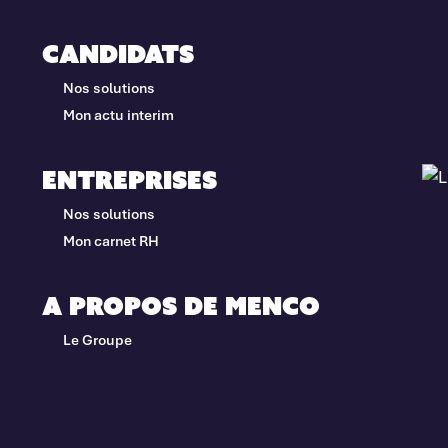
Candidats
Nos solutions
Mon actu interim
Entreprises
Nos solutions
Mon carnet RH
A propos de Menco
Le Groupe