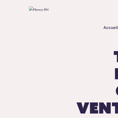
Accueil
vent