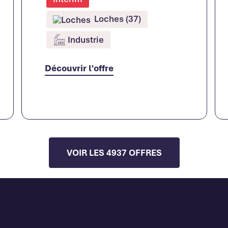
Loches (37)
Industrie
Découvrir l'offre
VOIR LES 4937 OFFRES