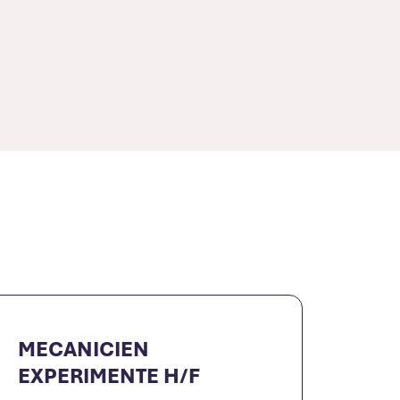
MECANICIEN
EXPERIMENTE H/F