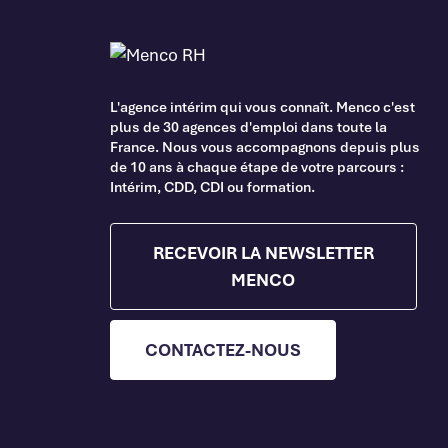
L'agence intérim qui vous connaît. Menco c'est
plus de 30 agences d'emploi dans toute la
France. Nous vous accompagnons depuis plus
de 10 ans à chaque étape de votre parcours :
Intérim, CDD, CDI ou formation.
RECEVOIR LA NEWSLETTER
MENCO
CONTACTEZ-NOUS