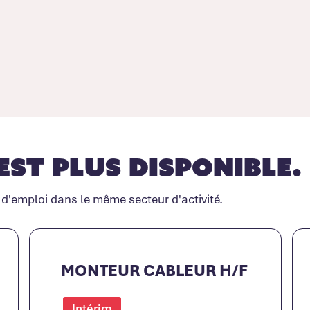
est plus disponible.
 d'emploi dans le même secteur d'activité.
MONTEUR CABLEUR H/F
Intérim