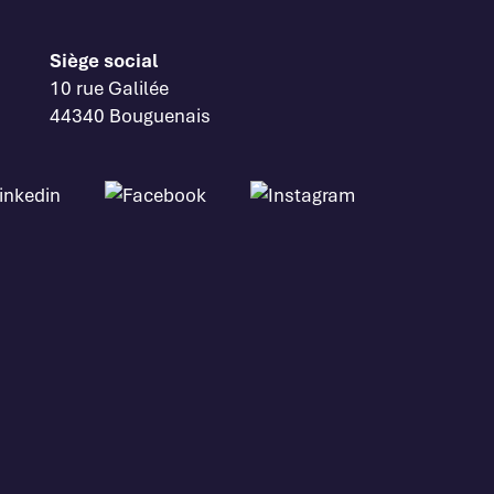
Siège social
10 rue Galilée
44340 Bouguenais