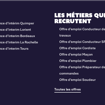
Les métiers qu
recrutent
nce d’intérim Quimper
Offre d’emploi Conducteur d
ce d’interim Lorient
travaux
nce d’interim Bordeaux
Offre d’emploi Conducteur S
ce d’interim La Rochelle
Offre d’emploi Cordiste
ce d’interim Tours
Offre d’emploi Maçon
Offre d’emploi Plombier
Offre d’emploi Préparateur d
commandes
Offre d’emploi Soudeur
Toutes les offres