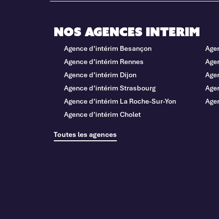
Nos agences interim
Agence d’intérim Besançon
Age
Agence d’intérim Rennes
Agen
Agence d’intérim Dijon
Age
Agence d’intérim Strasbourg
Agen
Agence d’intérim La Roche-Sur-Yon
Agen
Agence d’intérim Cholet
Toutes les agences