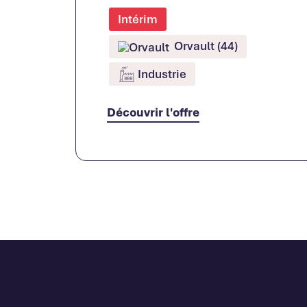
Intérim
Orvault (44)
Industrie
Découvrir l'offre