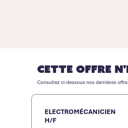
Cette offre n'
Consultez ci-dessous nos dernières offre
ELECTROMÉCANICIEN
H/F