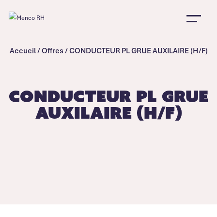
Accueil
/
Offres
/
CONDUCTEUR PL GRUE AUXILAIRE (H/F)
CONDUCTEUR PL GRUE
AUXILAIRE (H/F)