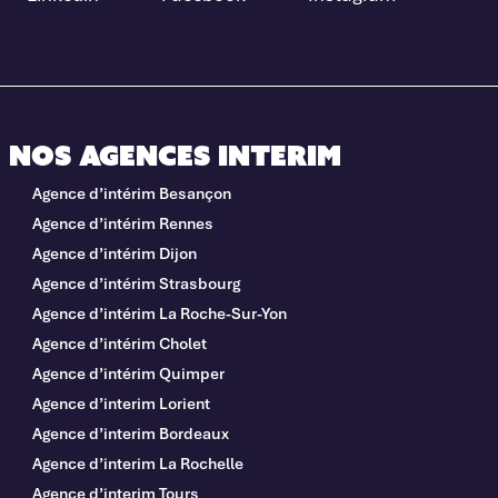
Nos agences interim
Agence d’intérim Besançon
Agence d’intérim Rennes
Agence d’intérim Dijon
Agence d’intérim Strasbourg
Agence d’intérim La Roche-Sur-Yon
Agence d’intérim Cholet
Agence d’intérim Quimper
Agence d’interim Lorient
Agence d’interim Bordeaux
Agence d’interim La Rochelle
Agence d’interim Tours