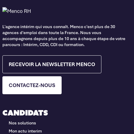
L'agence intérim qui vous connaît. Menco c'est plus de 30
agences d'emploi dans toute la France. Nous vous
accompagnons depuis plus de 10 ans à chaque étape de votre
parcours : Intérim, CDD, CDI ou formation.
RECEVOIR LA NEWSLETTER MENCO
CONTACTEZ-NOUS
Candidats
Nos solutions
Mon actu interim