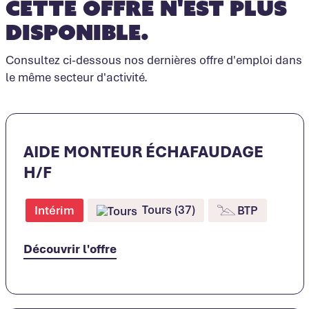
Cette offre n'est plus
disponible.
Consultez ci-dessous nos dernières offre d'emploi dans
le même secteur d'activité.
AIDE MONTEUR ÉCHAFAUDAGE
H/F
Tours (37)
Intérim
BTP
Découvrir l'offre