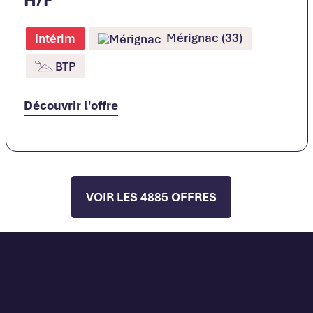
Mérignac (33)
Intérim
BTP
Découvrir l'offre
VOIR LES 4885 OFFRES