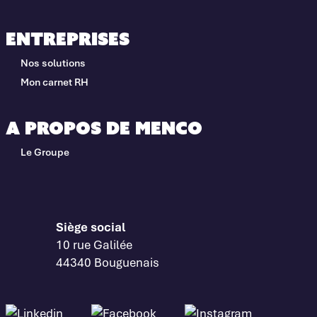
Entreprises
Nos solutions
Mon carnet RH
A propos de Menco
Le Groupe
Siège social
10 rue Galilée
44340 Bouguenais