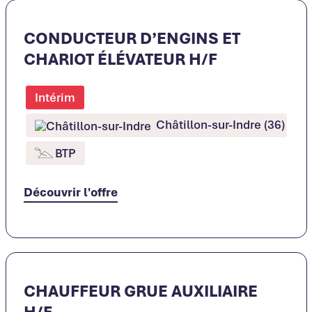
CONDUCTEUR D’ENGINS ET
CHARIOT ÉLÉVATEUR H/F
Intérim
Châtillon-sur-Indre (36)
BTP
Découvrir l'offre
CHAUFFEUR GRUE AUXILIAIRE
H/F