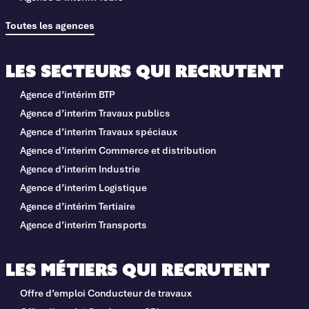
Toutes les agences
Les secteurs qui recrutent
Agence d’intérim BTP
Agence d’interim Travaux publics
Agence d’interim Travaux spéciaux
Agence d’interim Commerce et distribution
Agence d’interim Industrie
Agence d’interim Logistique
Agence d’intérim Tertiaire
Agence d’interim Transports
Les métiers qui recrutent
Offre d’emploi Conducteur de travaux